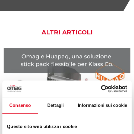
ALTRI ARTICOLI
Consenso
Dettagli
Informazioni sui cookie
Questo sito web utilizza i cookie