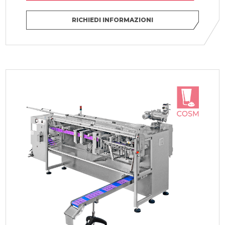
RICHIEDI INFORMAZIONI