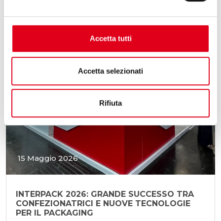
Accetta tutti
Accetta selezionati
Rifiuta
15 Maggio 2026
INTERPACK 2026: GRANDE SUCCESSO TRA
CONFEZIONATRICI E NUOVE TECNOLOGIE
PER IL PACKAGING