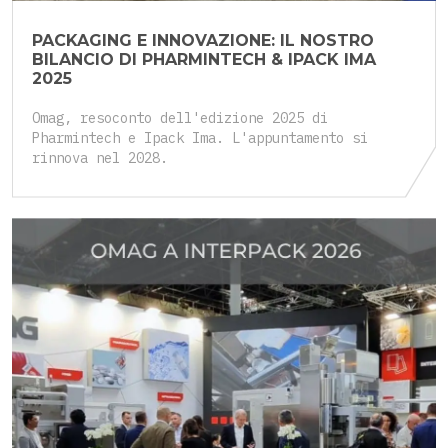
PACKAGING E INNOVAZIONE: IL NOSTRO
BILANCIO DI PHARMINTECH & IPACK IMA
2025
Omag, resoconto dell'edizione 2025 di
Pharmintech e Ipack Ima. L'appuntamento si
rinnova nel 2028.