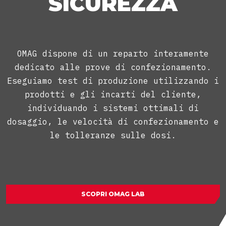
SICUREZZA
OMAG dispone di un reparto interamente
dedicato alle prove di confezionamento.
Eseguiamo test di produzione utilizzando i
prodotti e gli incarti del cliente,
individuando i sistemi ottimali di
dosaggio, le velocità di confezionamento e
le tolleranze sulle dosi.
SCOPRI OMAG LAB