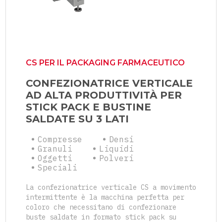
CS PER IL PACKAGING FARMACEUTICO
CONFEZIONATRICE VERTICALE
AD ALTA PRODUTTIVITÀ PER
STICK PACK E BUSTINE
SALDATE SU 3 LATI
Compresse
Densi
Granuli
Liquidi
Oggetti
Polveri
Speciali
La confezionatrice verticale CS a movimento
intermittente è la macchina perfetta per
coloro che necessitano di confezionare
buste saldate in formato stick pack su