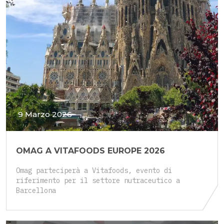
9 Marzo 2026
OMAG A VITAFOODS EUROPE 2026
Omag parteciperà a Vitafoods, evento di
riferimento per il settore nutraceutico a
Barcellona