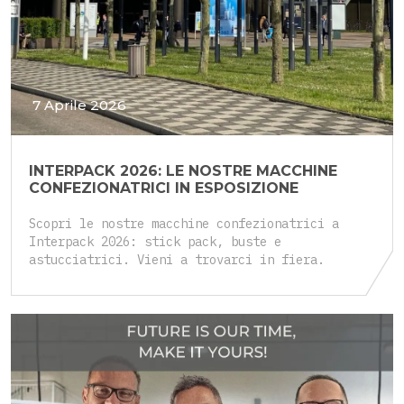
7 Aprile 2026
INTERPACK 2026: LE NOSTRE MACCHINE
CONFEZIONATRICI IN ESPOSIZIONE
Scopri le nostre macchine confezionatrici a
Interpack 2026: stick pack, buste e
astucciatrici. Vieni a trovarci in fiera.