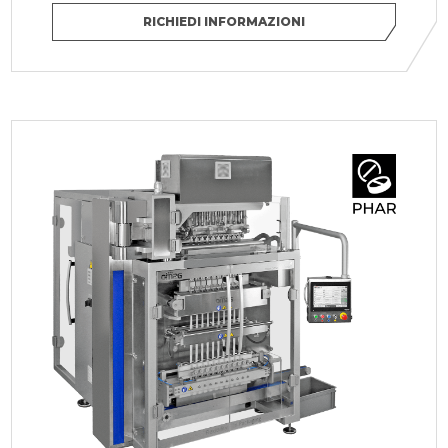
RICHIEDI INFORMAZIONI