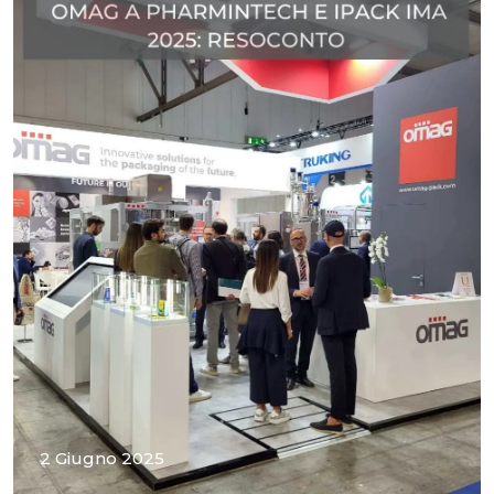
2 Giugno 2025