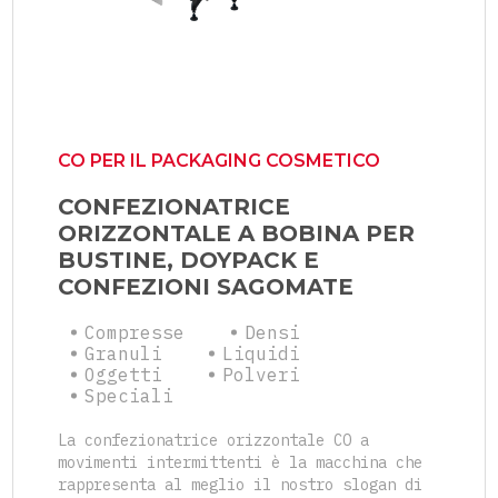
CO PER IL PACKAGING COSMETICO
CONFEZIONATRICE
ORIZZONTALE A BOBINA PER
BUSTINE, DOYPACK E
CONFEZIONI SAGOMATE
Compresse
Densi
Granuli
Liquidi
Oggetti
Polveri
Speciali
La confezionatrice orizzontale CO a
movimenti intermittenti è la macchina che
rappresenta al meglio il nostro slogan di