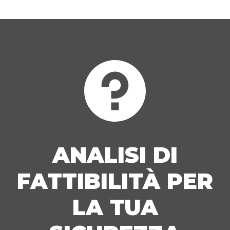
ANALISI DI
FATTIBILITÀ PER
LA TUA