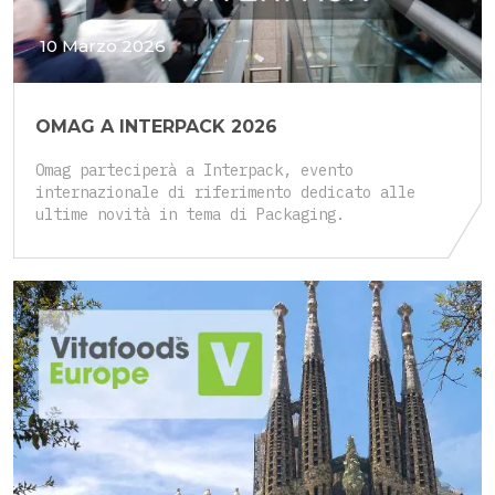
10 Marzo 2026
OMAG A INTERPACK 2026
Omag parteciperà a Interpack, evento
internazionale di riferimento dedicato alle
ultime novità in tema di Packaging.