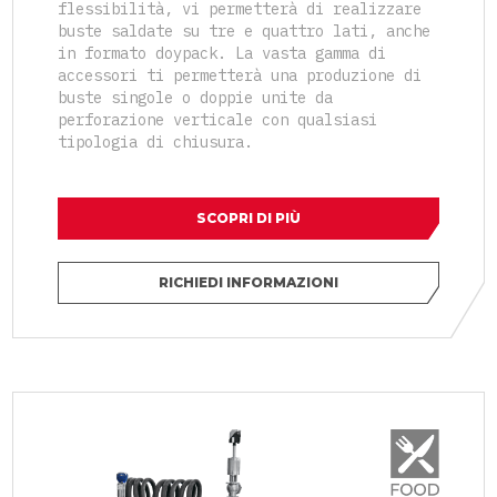
flessibilità, vi permetterà di realizzare
buste saldate su tre e quattro lati, anche
in formato doypack. La vasta gamma di
accessori ti permetterà una produzione di
buste singole o doppie unite da
perforazione verticale con qualsiasi
tipologia di chiusura.
SCOPRI DI PIÙ
RICHIEDI INFORMAZIONI