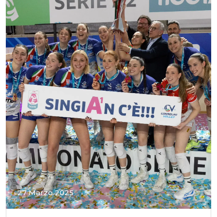
27 Marzo 2025