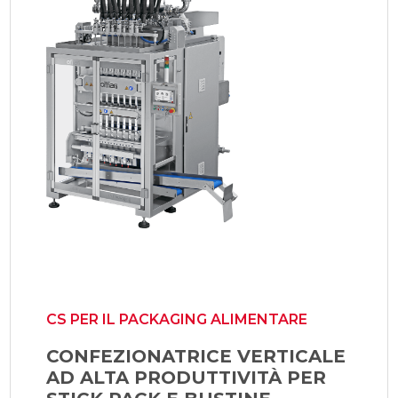
CS PER IL PACKAGING ALIMENTARE
CONFEZIONATRICE VERTICALE
AD ALTA PRODUTTIVITÀ PER