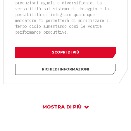
produzioni uguali o diversificate. La
versatilità sul sistema di dosaggio e la
possibilità di integrare qualunque
marcatore ti permetterà di minimizzare il
tempo ciclo aumentando così le vostre
performance produttive.
SCOPRI DI PIÙ
RICHIEDI INFORMAZIONI
MOSTRA DI PIÙ