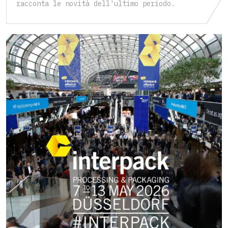
racconta le novità dell'ultimo periodo.