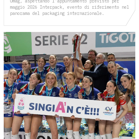
Omag, aspettando l'appuntamento previsto per
maggio 2026 Interpack, evento di riferimento nel
panorama del packaging internazionale.