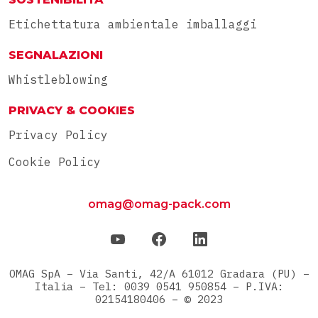
Etichettatura ambientale imballaggi
SEGNALAZIONI
Whistleblowing
PRIVACY & COOKIES
Privacy Policy
Cookie Policy
omag@omag-pack.com
OMAG SpA – Via Santi, 42/A 61012 Gradara (PU) –
Italia – Tel: 0039 0541 950854 – P.IVA:
02154180406 – © 2023