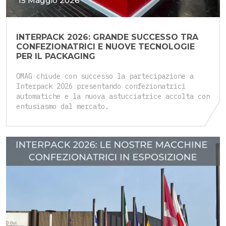
15 Maggio 2026
INTERPACK 2026: GRANDE SUCCESSO TRA
CONFEZIONATRICI E NUOVE TECNOLOGIE
PER IL PACKAGING
OMAG chiude con successo la partecipazione a
Interpack 2026 presentando confezionatrici
automatiche e la nuova astucciatrice accolta con
entusiasmo dal mercato.