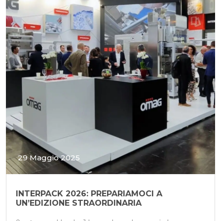
29 Maggio 2025
INTERPACK 2026: PREPARIAMOCI A
UN’EDIZIONE STRAORDINARIA