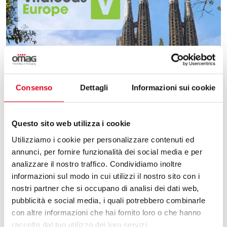
Consenso
Dettagli
Informazioni sui cookie
Questo sito web utilizza i cookie
Utilizziamo i cookie per personalizzare contenuti ed
annunci, per fornire funzionalità dei social media e per
analizzare il nostro traffico. Condividiamo inoltre
informazioni sul modo in cui utilizzi il nostro sito con i
9 Marzo 2026
nostri partner che si occupano di analisi dei dati web,
pubblicità e social media, i quali potrebbero combinarle
con altre informazioni che hai fornito loro o che hanno
OMAG A VITAFOODS EUROPE 2026
raccolto dal tuo utilizzo dei loro servizi.