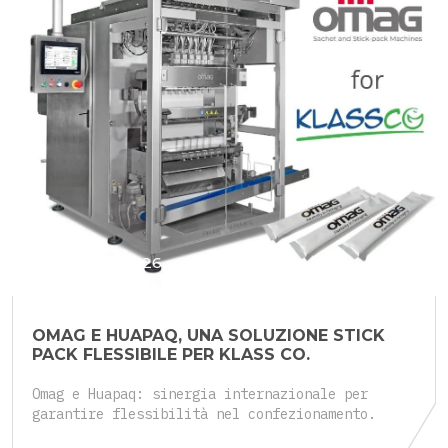
25 Maggio 2026
OMAG E HUAPAQ, UNA SOLUZIONE STICK
PACK FLESSIBILE PER KLASS CO.
Omag e Huapaq: sinergia internazionale per
garantire flessibilità nel confezionamento.