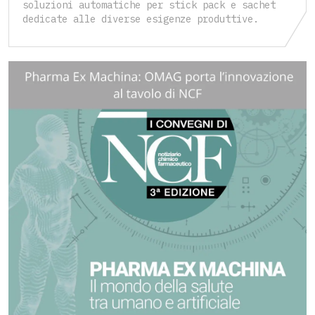
soluzioni automatiche per stick pack e sachet
dedicate alle diverse esigenze produttive.