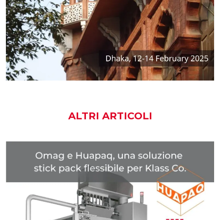
ALTRI ARTICOLI