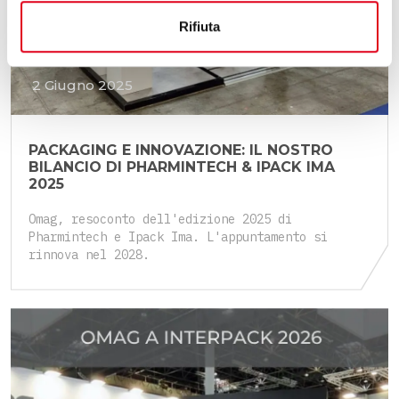
Rifiuta
2 Giugno 2025
PACKAGING E INNOVAZIONE: IL NOSTRO
BILANCIO DI PHARMINTECH & IPACK IMA
2025
Omag, resoconto dell'edizione 2025 di
Pharmintech e Ipack Ima. L'appuntamento si
rinnova nel 2028.