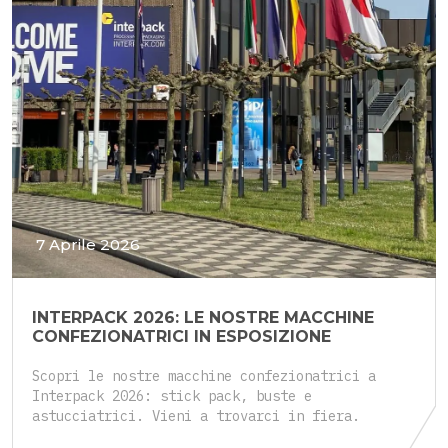
7 Aprile 2026
INTERPACK 2026: LE NOSTRE MACCHINE
CONFEZIONATRICI IN ESPOSIZIONE
Scopri le nostre macchine confezionatrici a
Interpack 2026: stick pack, buste e
astucciatrici. Vieni a trovarci in fiera.