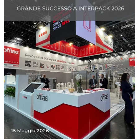
15 Maggio 2026