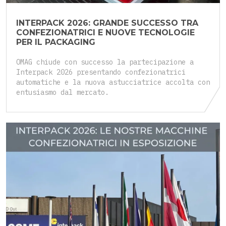
INTERPACK 2026: GRANDE SUCCESSO TRA
CONFEZIONATRICI E NUOVE TECNOLOGIE
PER IL PACKAGING
OMAG chiude con successo la partecipazione a
Interpack 2026 presentando confezionatrici
automatiche e la nuova astucciatrice accolta con
entusiasmo dal mercato.