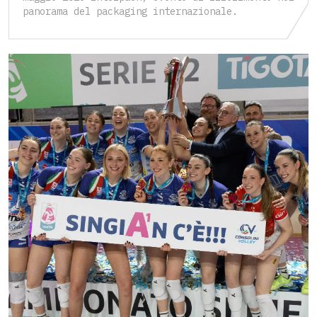
panorama del packaging internazionale.