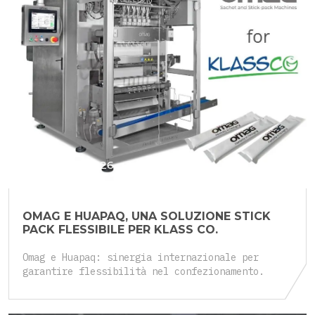
25 Maggio 2026
OMAG E HUAPAQ, UNA SOLUZIONE STICK
PACK FLESSIBILE PER KLASS CO.
Omag e Huapaq: sinergia internazionale per
garantire flessibilità nel confezionamento.