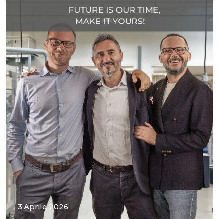
3 Aprile 2026