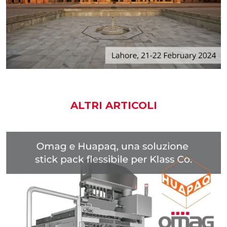
ALTRI ARTICOLI