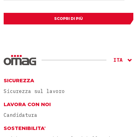
SCOPRI DI PIÙ
ITA
ENG
RU
SICUREZZA
Sicurezza sul lavoro
LAVORA CON NOI
Candidatura
SOSTENIBILITA'