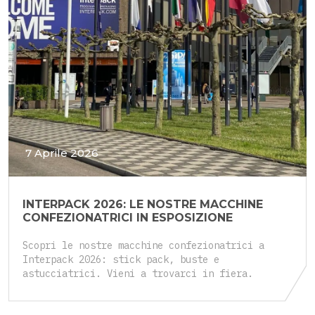
7 Aprile 2026
INTERPACK 2026: LE NOSTRE MACCHINE
CONFEZIONATRICI IN ESPOSIZIONE
Scopri le nostre macchine confezionatrici a
Interpack 2026: stick pack, buste e
astucciatrici. Vieni a trovarci in fiera.