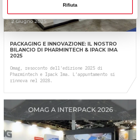
Rifiuta
2 Giugno 2025
PACKAGING E INNOVAZIONE: IL NOSTRO
BILANCIO DI PHARMINTECH & IPACK IMA
2025
Omag, resoconto dell'edizione 2025 di
Pharmintech e Ipack Ima. L'appuntamento si
rinnova nel 2028.