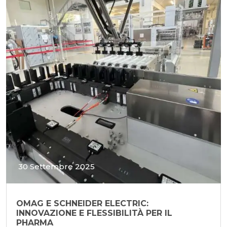
30 Settembre 2025
OMAG E SCHNEIDER ELECTRIC:
INNOVAZIONE E FLESSIBILITÀ PER IL
PHARMA