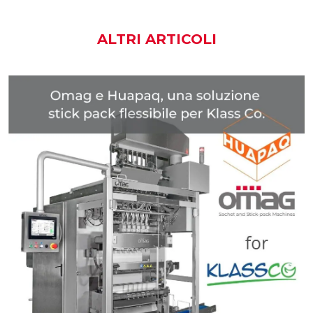
ALTRI ARTICOLI