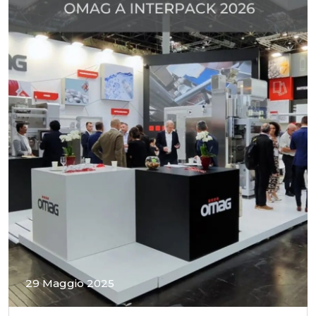
29 Maggio 2025