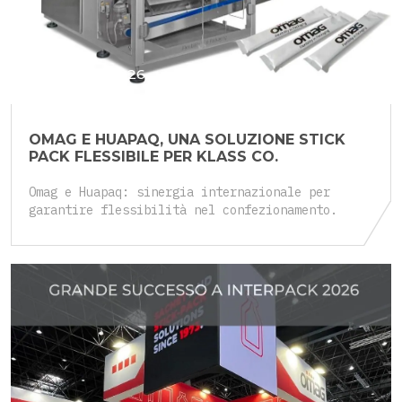
25 Maggio 2026
OMAG E HUAPAQ, UNA SOLUZIONE STICK
PACK FLESSIBILE PER KLASS CO.
Omag e Huapaq: sinergia internazionale per
garantire flessibilità nel confezionamento.