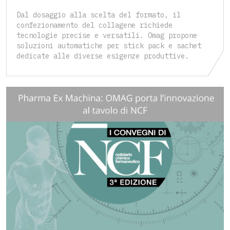
Dal dosaggio alla scelta del formato, il
confezionamento del collagene richiede
tecnologie precise e versatili. Omag propone
soluzioni automatiche per stick pack e sachet
dedicate alle diverse esigenze produttive.