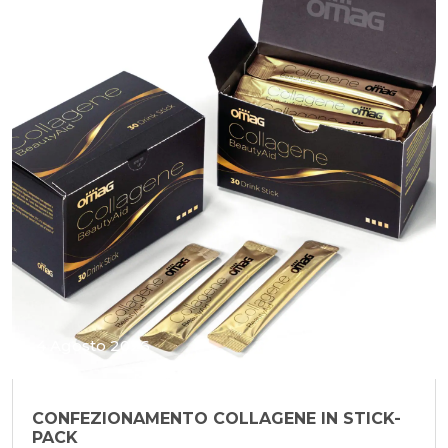
4 Agosto 2026
CONFEZIONAMENTO COLLAGENE IN STICK-
PACK