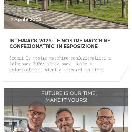
7 Aprile 2026
INTERPACK 2026: LE NOSTRE MACCHINE
CONFEZIONATRICI IN ESPOSIZIONE
Scopri le nostre macchine confezionatrici a
Interpack 2026: stick pack, buste e
astucciatrici. Vieni a trovarci in fiera.