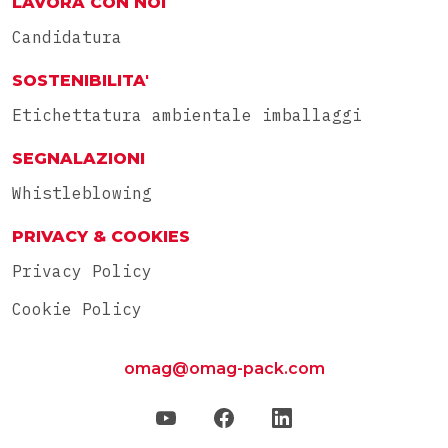
LAVORA CON NOI
Candidatura
SOSTENIBILITA'
Etichettatura ambientale imballaggi
SEGNALAZIONI
Whistleblowing
PRIVACY & COOKIES
Privacy Policy
Cookie Policy
omag@omag-pack.com