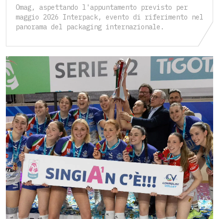
Omag, aspettando l'appuntamento previsto per
maggio 2026 Interpack, evento di riferimento nel
panorama del packaging internazionale.