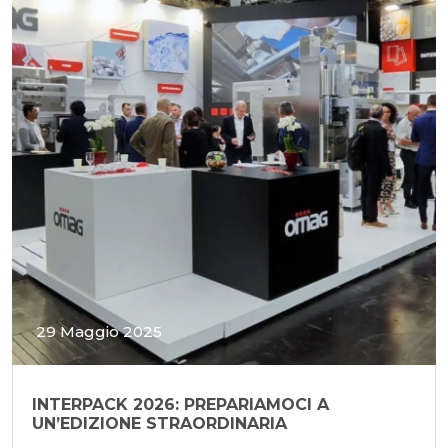
29 Maggio 2025
INTERPACK 2026: PREPARIAMOCI A
UN’EDIZIONE STRAORDINARIA