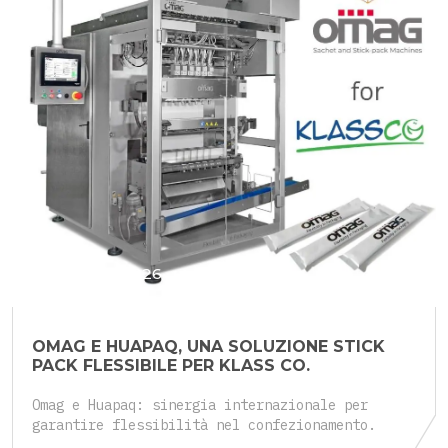
25 Maggio 2026
OMAG E HUAPAQ, UNA SOLUZIONE STICK
PACK FLESSIBILE PER KLASS CO.
Omag e Huapaq: sinergia internazionale per
garantire flessibilità nel confezionamento.