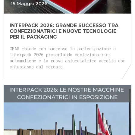
15 Maggio 2026
INTERPACK 2026: GRANDE SUCCESSO TRA
CONFEZIONATRICI E NUOVE TECNOLOGIE
PER IL PACKAGING
OMAG chiude con successo la partecipazione a
Interpack 2026 presentando confezionatrici
automatiche e la nuova astucciatrice accolta con
entusiasmo dal mercato.