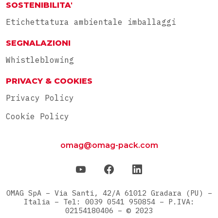
SOSTENIBILITA'
Etichettatura ambientale imballaggi
SEGNALAZIONI
Whistleblowing
PRIVACY & COOKIES
Privacy Policy
Cookie Policy
omag@omag-pack.com
OMAG SpA – Via Santi, 42/A 61012 Gradara (PU) –
Italia – Tel: 0039 0541 950854 – P.IVA:
02154180406 – © 2023