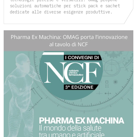
soluzioni automatiche per stick pack e sachet
dedicate alle diverse esigenze produttive.