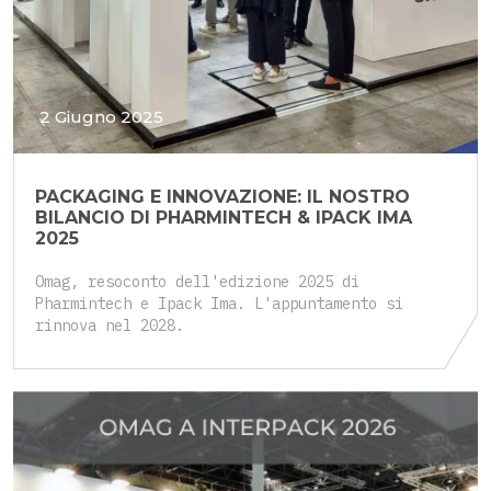
2 Giugno 2025
PACKAGING E INNOVAZIONE: IL NOSTRO
BILANCIO DI PHARMINTECH & IPACK IMA
2025
Omag, resoconto dell'edizione 2025 di
Pharmintech e Ipack Ima. L'appuntamento si
rinnova nel 2028.