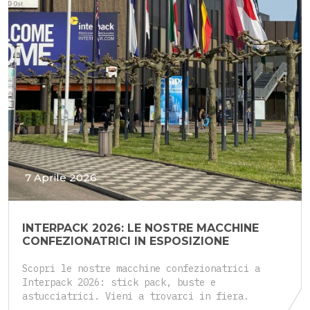
7 Aprile 2026
INTERPACK 2026: LE NOSTRE MACCHINE
CONFEZIONATRICI IN ESPOSIZIONE
Scopri le nostre macchine confezionatrici a
Interpack 2026: stick pack, buste e
astucciatrici. Vieni a trovarci in fiera.