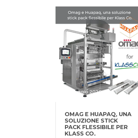
25 Maggio 2026
OMAG E HUAPAQ, UNA
SOLUZIONE STICK
PACK FLESSIBILE PER
KLASS CO.