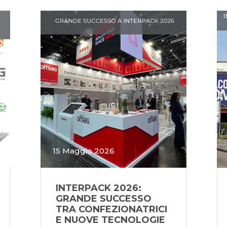
15 Maggio 2026
INTERPACK 2026:
GRANDE SUCCESSO
TRA CONFEZIONATRICI
E NUOVE TECNOLOGIE