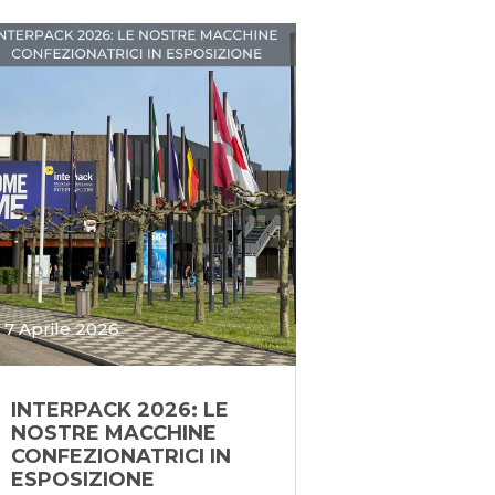
7 Aprile 2026
INTERPACK 2026: LE
NOSTRE MACCHINE
CONFEZIONATRICI IN
ESPOSIZIONE