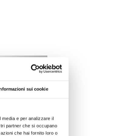
Informazioni sui cookie
l media e per analizzare il
ostri partner che si occupano
azioni che hai fornito loro o