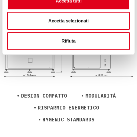
Accetta tutti
Accetta selezionati
Rifiuta
DESIGN COMPATTO
MODULARITÀ
RISPARMIO ENERGETICO
HYGENIC STANDARDS