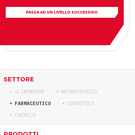
PASSA AD UN LIVELLO SUCCESSIVO
SETTORE
ALIMENTARE
NUTRACEUTICO
FARMACEUTICO
COSMETICO
CHIMICO
PRODOTTI