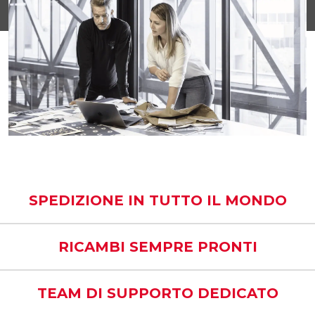
SPEDIZIONE IN TUTTO IL MONDO
RICAMBI SEMPRE PRONTI
TEAM DI SUPPORTO DEDICATO