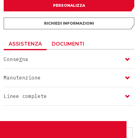
PERSONALIZZA
RICHIEDI INFORMAZIONI
ASSISTENZA
DOCUMENTI
Consegna
Manutenzione
Linee complete