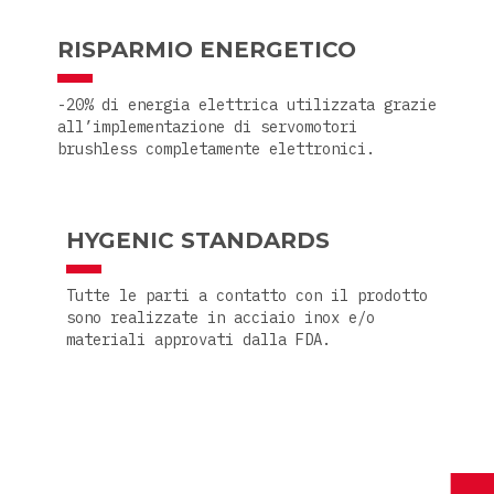
RISPARMIO ENERGETICO
-20% di energia elettrica utilizzata grazie
all’implementazione di servomotori
brushless completamente elettronici.
HYGENIC STANDARDS
Tutte le parti a contatto con il prodotto
sono realizzate in acciaio inox e/o
materiali approvati dalla FDA.