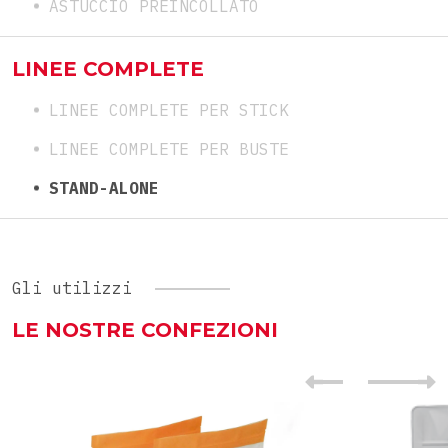
ASTUCCIO PREINCOLLATO
LINEE COMPLETE
LINEE COMPLETE PER STICK
LINEE COMPLETE PER BUSTE
STAND-ALONE
Gli utilizzi
LE NOSTRE CONFEZIONI