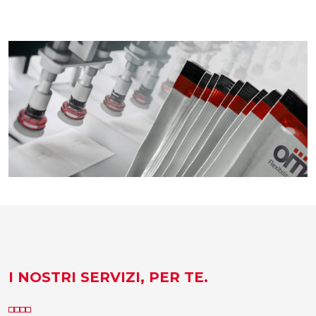
I NOSTRI SERVIZI, PER TE.