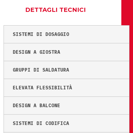
DETTAGLI TECNICI
SISTEMI DI DOSAGGIO
DESIGN A GIOSTRA
GRUPPI DI SALDATURA
ELEVATA FLESSIBILITÀ
DESIGN A BALCONE
SISTEMI DI CODIFICA