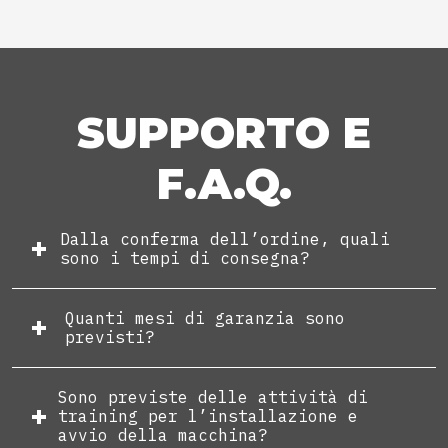
SUPPORTO E
F.A.Q.
Dalla conferma dell’ordine, quali
sono i tempi di consegna?
Quanti mesi di garanzia sono
previsti?
Sono previste delle attività di
training per l’installazione e
avvio della macchina?