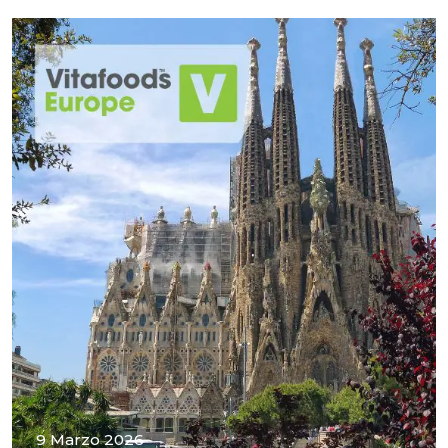
9 Marzo 2026