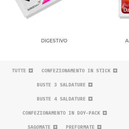
DIGESTIVO
A
TUTTE
CONFEZIONAMENTO IN STICK
BUSTE 3 SALDATURE
BUSTE 4 SALDATURE
CONFEZIONAMENTO IN DOY-PACK
SAGOMATE
PREFORMATE