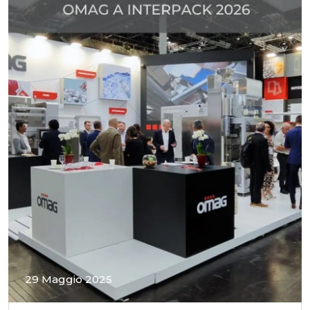
29 Maggio 2025