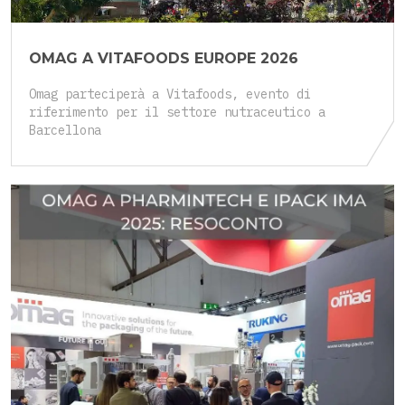
OMAG A VITAFOODS EUROPE 2026
Omag parteciperà a Vitafoods, evento di
riferimento per il settore nutraceutico a
Barcellona