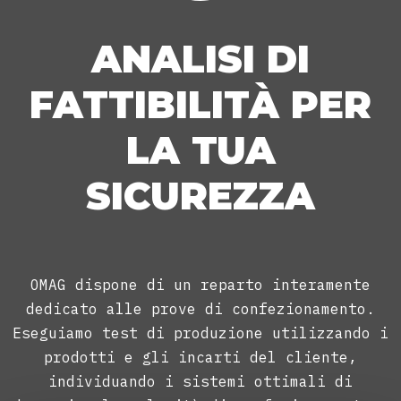
ANALISI DI
FATTIBILITÀ PER
LA TUA
SICUREZZA
OMAG dispone di un reparto interamente
dedicato alle prove di confezionamento.
Eseguiamo test di produzione utilizzando i
prodotti e gli incarti del cliente,
individuando i sistemi ottimali di