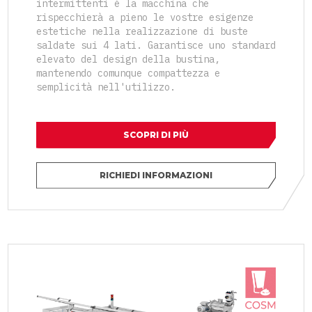
intermittenti è la macchina che
rispecchierà a pieno le vostre esigenze
estetiche nella realizzazione di buste
saldate sui 4 lati. Garantisce uno standard
elevato del design della bustina,
mantenendo comunque compattezza e
semplicità nell'utilizzo.
SCOPRI DI PIÙ
RICHIEDI INFORMAZIONI