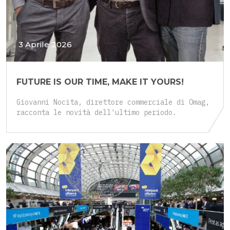
3 Aprile 2026
FUTURE IS OUR TIME, MAKE IT YOURS!
Giovanni Nocita, direttore commerciale di Omag,
racconta le novità dell'ultimo periodo.