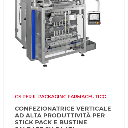
CS PER IL PACKAGING FARMACEUTICO
CONFEZIONATRICE VERTICALE
AD ALTA PRODUTTIVITÀ PER
STICK PACK E BUSTINE