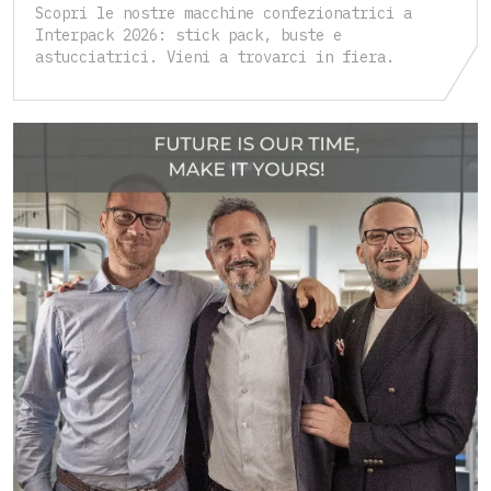
Scopri le nostre macchine confezionatrici a
Interpack 2026: stick pack, buste e
astucciatrici. Vieni a trovarci in fiera.