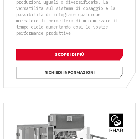
produzioni uguali o diversificate. La
versatilità sul sistema di dosaggio e la
possibilità di integrare qualunque
marcatore ti permetterà di minimizzare il
tempo ciclo aumentando così le vostre
performance produttive.
SCOPRI DI PIÙ
RICHIEDI INFORMAZIONI