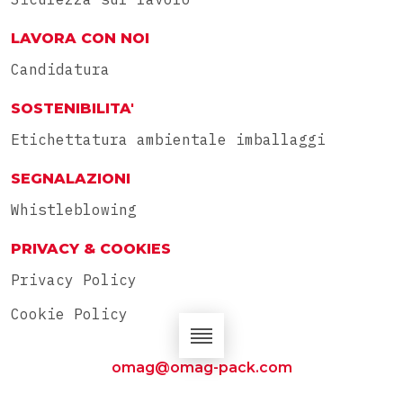
LAVORA CON NOI
Candidatura
SOSTENIBILITA'
Etichettatura ambientale imballaggi
SEGNALAZIONI
Whistleblowing
PRIVACY & COOKIES
Privacy Policy
Cookie Policy
omag@omag-pack.com