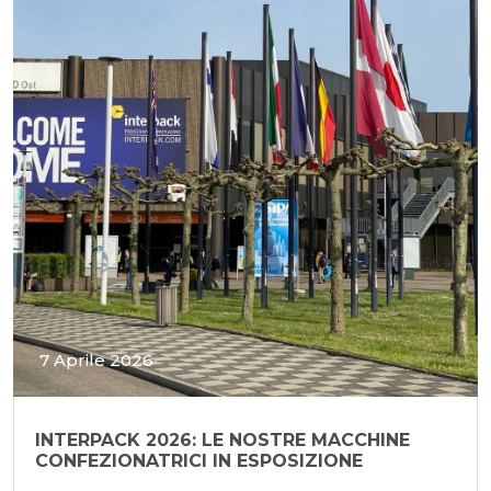
7 Aprile 2026
INTERPACK 2026: LE NOSTRE MACCHINE
CONFEZIONATRICI IN ESPOSIZIONE