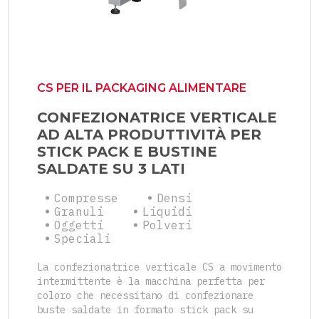
CS PER IL PACKAGING ALIMENTARE
CONFEZIONATRICE VERTICALE
AD ALTA PRODUTTIVITÀ PER
STICK PACK E BUSTINE
SALDATE SU 3 LATI
Compresse
Densi
Granuli
Liquidi
Oggetti
Polveri
Speciali
La confezionatrice verticale CS a movimento
intermittente è la macchina perfetta per
coloro che necessitano di confezionare
buste saldate in formato stick pack su