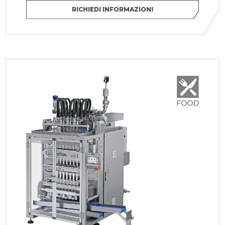
RICHIEDI INFORMAZIONI