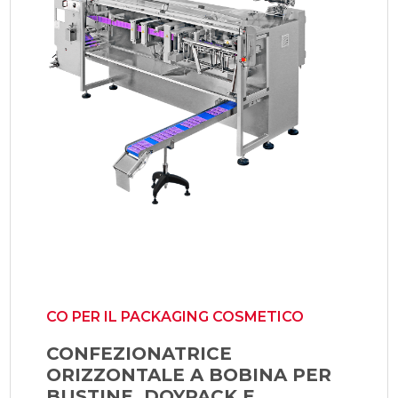
CO PER IL PACKAGING COSMETICO
CONFEZIONATRICE
ORIZZONTALE A BOBINA PER
BUSTINE, DOYPACK E