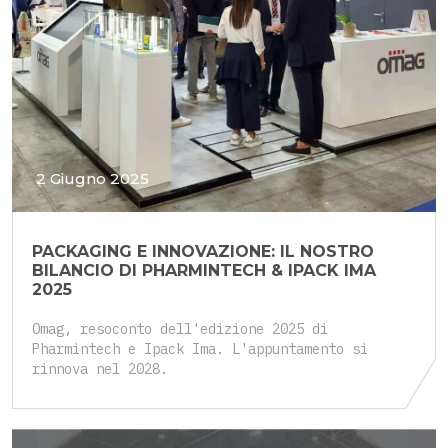
2 Giugno 2025
PACKAGING E INNOVAZIONE: IL NOSTRO
BILANCIO DI PHARMINTECH & IPACK IMA
2025
Omag, resoconto dell'edizione 2025 di
Pharmintech e Ipack Ima. L'appuntamento si
rinnova nel 2028.