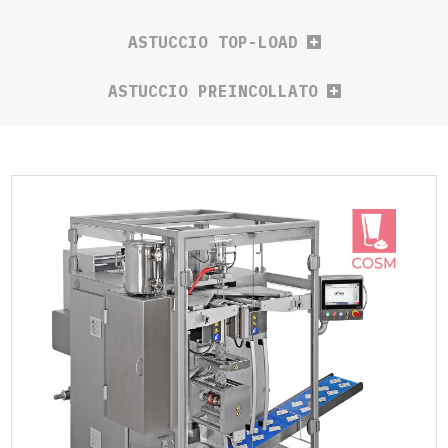
ASTUCCIO TOP-LOAD
ASTUCCIO PREINCOLLATO