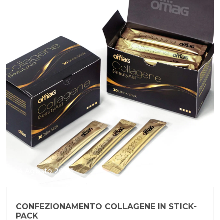
4 Agosto 2026
CONFEZIONAMENTO COLLAGENE IN STICK-
PACK