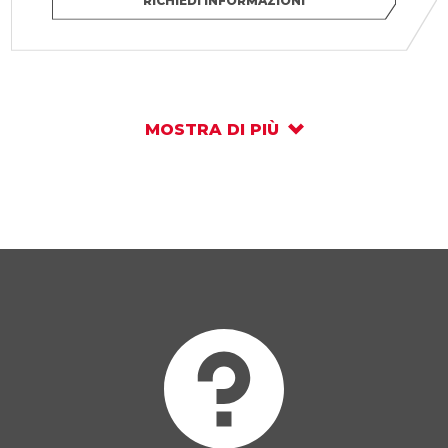
RICHIEDI INFORMAZIONI
MOSTRA DI PIÙ