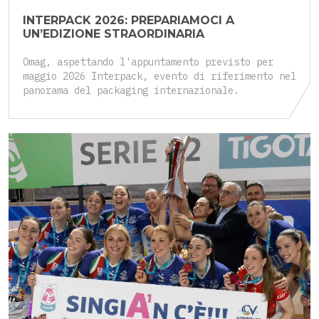
INTERPACK 2026: PREPARIAMOCI A
UN’EDIZIONE STRAORDINARIA
Omag, aspettando l'appuntamento previsto per
maggio 2026 Interpack, evento di riferimento nel
panorama del packaging internazionale.