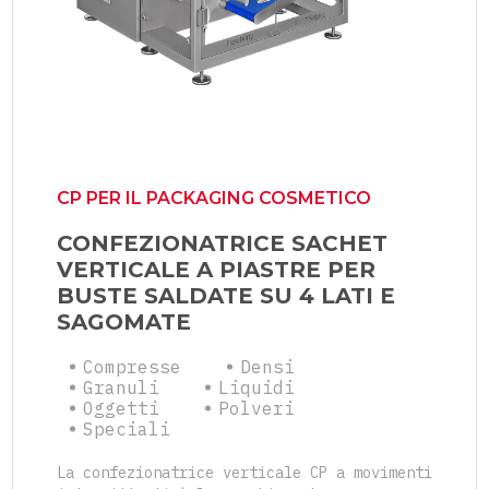
CP PER IL PACKAGING COSMETICO
CONFEZIONATRICE SACHET
VERTICALE A PIASTRE PER
BUSTE SALDATE SU 4 LATI E
SAGOMATE
Compresse
Densi
Granuli
Liquidi
Oggetti
Polveri
Speciali
La confezionatrice verticale CP a movimenti