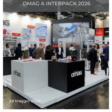
29 Maggio 2025