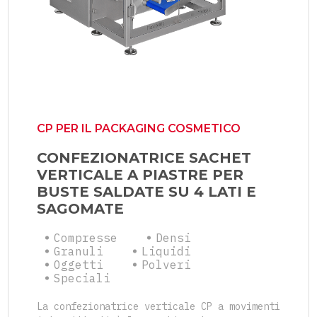
CP PER IL PACKAGING COSMETICO
CONFEZIONATRICE SACHET
VERTICALE A PIASTRE PER
BUSTE SALDATE SU 4 LATI E
SAGOMATE
Compresse
Densi
Granuli
Liquidi
Oggetti
Polveri
Speciali
La confezionatrice verticale CP a movimenti