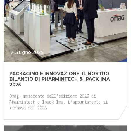
2 Giugno 2025
PACKAGING E INNOVAZIONE: IL NOSTRO
BILANCIO DI PHARMINTECH & IPACK IMA
2025
Omag, resoconto dell'edizione 2025 di
Pharmintech e Ipack Ima. L'appuntamento si
rinnova nel 2028.