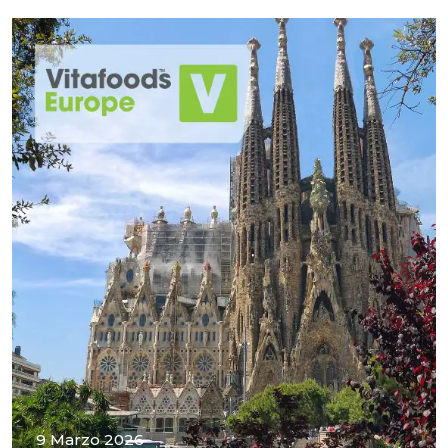
9 Marzo 2026