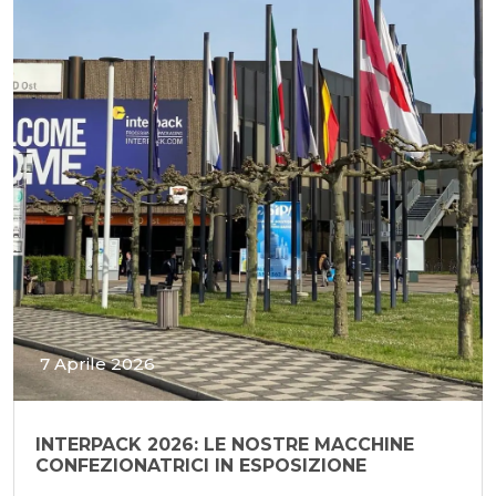
7 Aprile 2026
INTERPACK 2026: LE NOSTRE MACCHINE
CONFEZIONATRICI IN ESPOSIZIONE