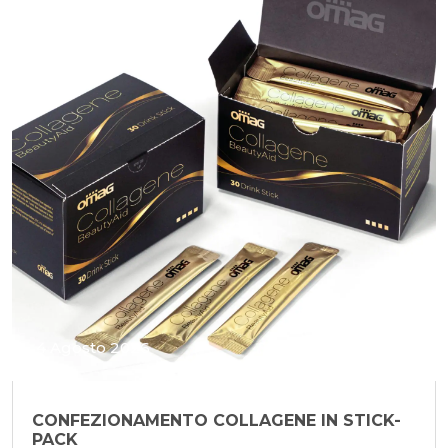
4 Agosto 2026
CONFEZIONAMENTO COLLAGENE IN STICK-
PACK