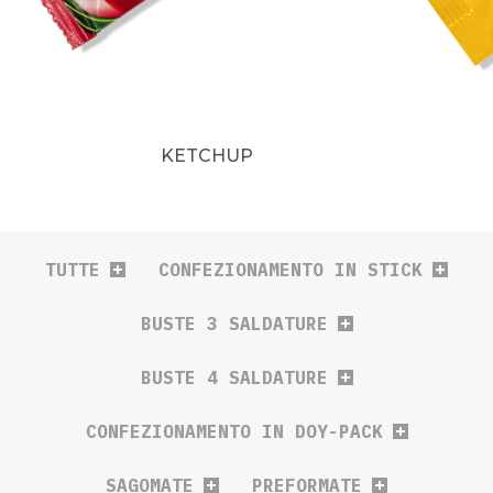
KETCHUP
TUTTE
CONFEZIONAMENTO IN STICK
BUSTE 3 SALDATURE
BUSTE 4 SALDATURE
CONFEZIONAMENTO IN DOY-PACK
SAGOMATE
PREFORMATE