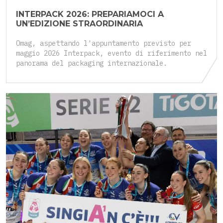
INTERPACK 2026: PREPARIAMOCI A
UN’EDIZIONE STRAORDINARIA
Omag, aspettando l'appuntamento previsto per
maggio 2026 Interpack, evento di riferimento nel
panorama del packaging internazionale.