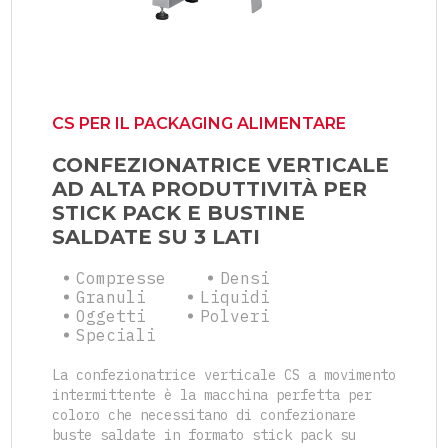
CS PER IL PACKAGING ALIMENTARE
CONFEZIONATRICE VERTICALE
AD ALTA PRODUTTIVITÀ PER
STICK PACK E BUSTINE
SALDATE SU 3 LATI
Compresse
Densi
Granuli
Liquidi
Oggetti
Polveri
Speciali
La confezionatrice verticale CS a movimento
intermittente è la macchina perfetta per
coloro che necessitano di confezionare
buste saldate in formato stick pack su