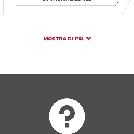
RICHIEDI INFORMAZIONI
MOSTRA DI PIÙ