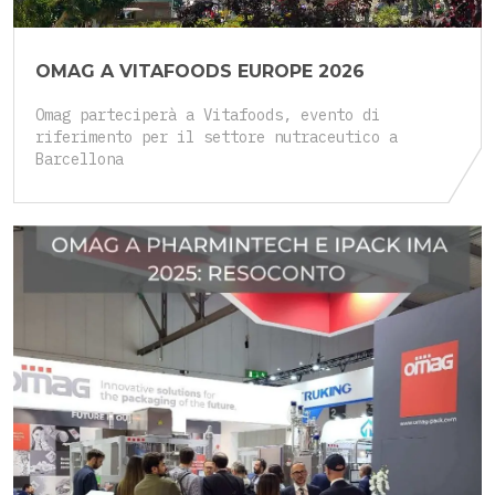
OMAG A VITAFOODS EUROPE 2026
Omag parteciperà a Vitafoods, evento di
riferimento per il settore nutraceutico a
Barcellona