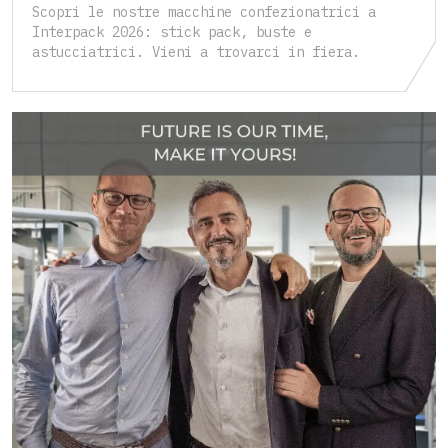
Scopri le nostre macchine confezionatrici a
Interpack 2026: stick pack, buste e
astucciatrici. Vieni a trovarci in fiera.