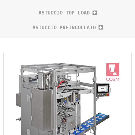
ASTUCCIO TOP-LOAD
ASTUCCIO PREINCOLLATO