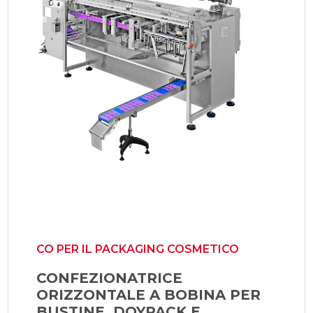
CO PER IL PACKAGING COSMETICO
CONFEZIONATRICE
ORIZZONTALE A BOBINA PER
BUSTINE, DOYPACK E