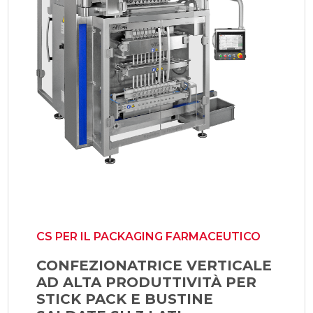
CS PER IL PACKAGING FARMACEUTICO
CONFEZIONATRICE VERTICALE
AD ALTA PRODUTTIVITÀ PER
STICK PACK E BUSTINE