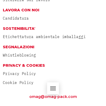
LAVORA CON NOI
Candidatura
SOSTENIBILITA'
Etichettatura ambientale imballaggi
SEGNALAZIONI
Whistleblowing
PRIVACY & COOKIES
Privacy Policy
Cookie Policy
omag@omag-pack.com