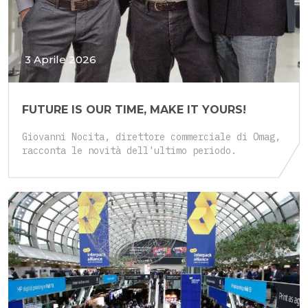
3 Aprile 2026
FUTURE IS OUR TIME, MAKE IT YOURS!
Giovanni Nocita, direttore commerciale di Omag,
racconta le novità dell'ultimo periodo.