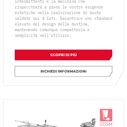
intermittenti è la macchina che
rispecchierà a pieno le vostre esigenze
estetiche nella realizzazione di buste
saldate sui 4 lati. Garantisce uno standard
elevato del design della bustina,
mantenendo comunque compattezza e
semplicità nell'utilizzo.
SCOPRI DI PIÙ
RICHIEDI INFORMAZIONI