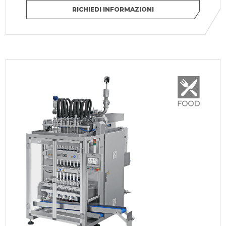
RICHIEDI INFORMAZIONI