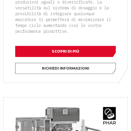
produzioni uguali o diversificate. La
versatilità sul sistema di dosaggio e la
possibilità di integrare qualunque
marcatore ti permetterà di minimizzare il
tempo ciclo aumentando così le vostre
performance produttive.
SCOPRI DI PIÙ
RICHIEDI INFORMAZIONI