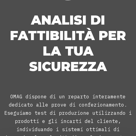
ANALISI DI
FATTIBILITÀ PER
LA TUA
SICUREZZA
OMAG dispone di un reparto interamente
dedicato alle prove di confezionamento.
Eseguiamo test di produzione utilizzando i
prodotti e gli incarti del cliente,
individuando i sistemi ottimali di