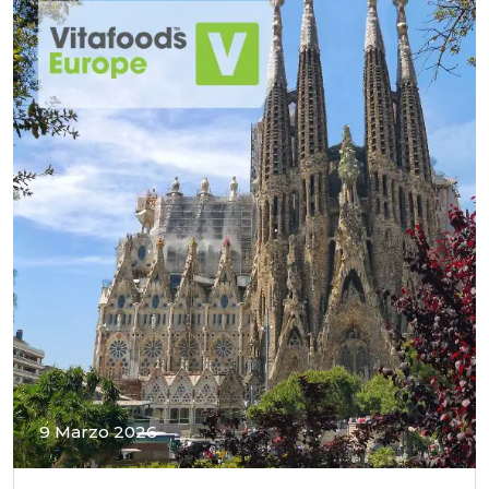
9 Marzo 2026