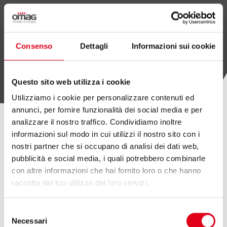
Consenso
Dettagli
Informazioni sui cookie
SCOPRI OMAG LAB
Questo sito web utilizza i cookie
Utilizziamo i cookie per personalizzare contenuti ed
annunci, per fornire funzionalità dei social media e per
analizzare il nostro traffico. Condividiamo inoltre
informazioni sul modo in cui utilizzi il nostro sito con i
ALTRI ARTICOLI
nostri partner che si occupano di analisi dei dati web,
pubblicità e social media, i quali potrebbero combinarle
con altre informazioni che hai fornito loro o che hanno
raccolto dal tuo utilizzo dei loro servizi.
Selezione
Necessari
del