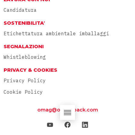
Candidatura
SOSTENIBILITA'
Etichettatura ambientale imballaggi
SEGNALAZIONI
Whistleblowing
PRIVACY & COOKIES
Privacy Policy
Cookie Policy
omag@omag-pack.com