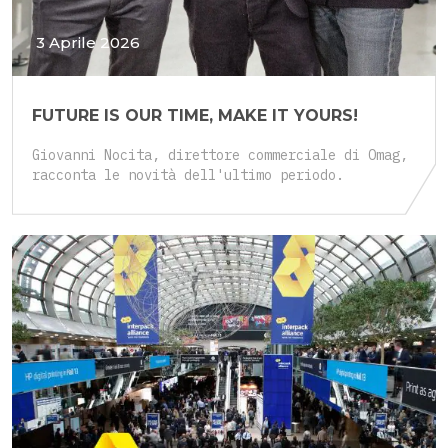
3 Aprile 2026
FUTURE IS OUR TIME, MAKE IT YOURS!
Giovanni Nocita, direttore commerciale di Omag,
racconta le novità dell'ultimo periodo.