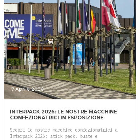
7 Aprile 2026
INTERPACK 2026: LE NOSTRE MACCHINE
CONFEZIONATRICI IN ESPOSIZIONE
Scopri le nostre macchine confezionatrici a
Interpack 2026: stick pack, buste e