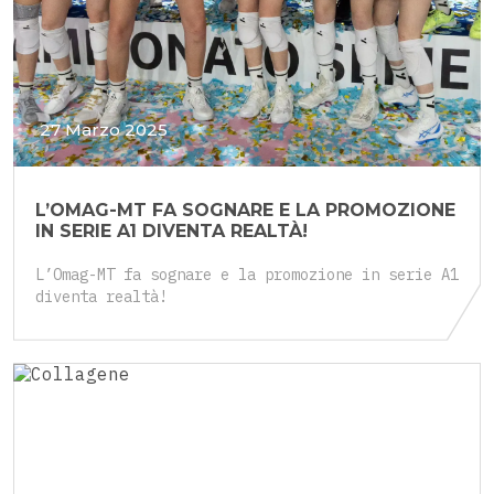
27 Marzo 2025
L’OMAG-MT FA SOGNARE E LA PROMOZIONE
IN SERIE A1 DIVENTA REALTÀ!
L’Omag-MT fa sognare e la promozione in serie A1
diventa realtà!