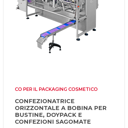
CO PER IL PACKAGING COSMETICO
CONFEZIONATRICE
ORIZZONTALE A BOBINA PER
BUSTINE, DOYPACK E
CONFEZIONI SAGOMATE