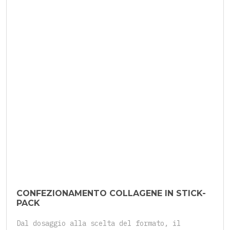
4 Agosto 2026
CONFEZIONAMENTO COLLAGENE IN STICK-
PACK
Dal dosaggio alla scelta del formato, il