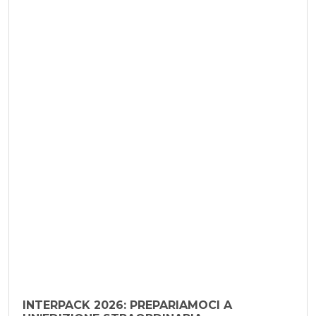
29 Maggio 2025
INTERPACK 2026: PREPARIAMOCI A