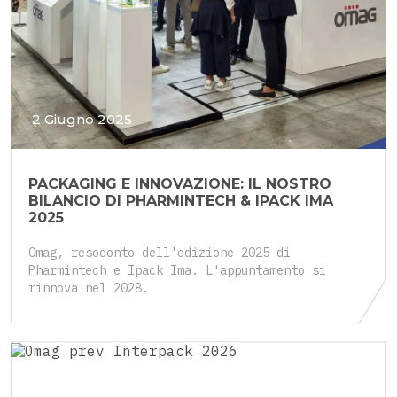
2 Giugno 2025
PACKAGING E INNOVAZIONE: IL NOSTRO
BILANCIO DI PHARMINTECH & IPACK IMA
2025
Omag, resoconto dell'edizione 2025 di
Pharmintech e Ipack Ima. L'appuntamento si
rinnova nel 2028.