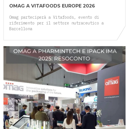
OMAG A VITAFOODS EUROPE 2026
Omag parteciperà a Vitafoods, evento di
riferimento per il settore nutraceutico a
Barcellona