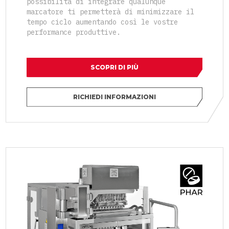
possibilità di integrare qualunque
marcatore ti permetterà di minimizzare il
tempo ciclo aumentando così le vostre
performance produttive.
SCOPRI DI PIÙ
RICHIEDI INFORMAZIONI