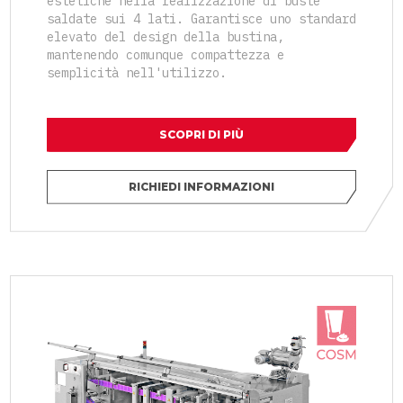
estetiche nella realizzazione di buste
saldate sui 4 lati. Garantisce uno standard
elevato del design della bustina,
mantenendo comunque compattezza e
semplicità nell'utilizzo.
SCOPRI DI PIÙ
RICHIEDI INFORMAZIONI