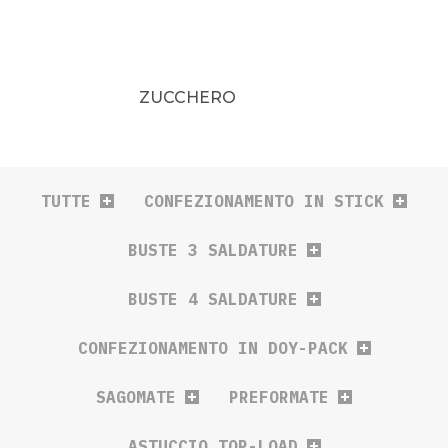
ZUCCHERO
TUTTE
CONFEZIONAMENTO IN STICK
BUSTE 3 SALDATURE
BUSTE 4 SALDATURE
CONFEZIONAMENTO IN DOY-PACK
SAGOMATE
PREFORMATE
ASTUCCIO TOP-LOAD