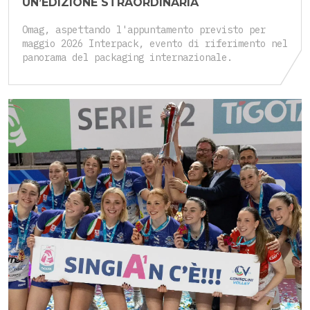
UN’EDIZIONE STRAORDINARIA
Omag, aspettando l'appuntamento previsto per
maggio 2026 Interpack, evento di riferimento nel
panorama del packaging internazionale.