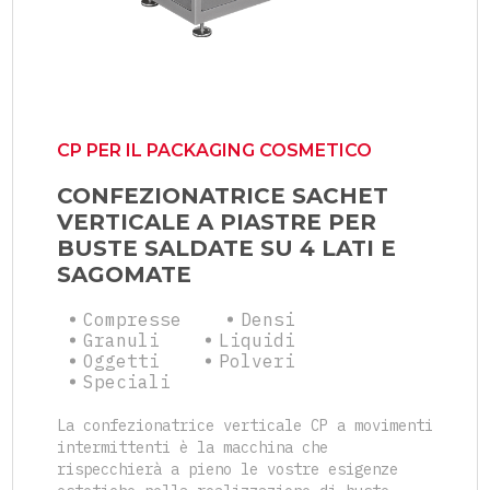
CP PER IL PACKAGING COSMETICO
CONFEZIONATRICE SACHET
VERTICALE A PIASTRE PER
BUSTE SALDATE SU 4 LATI E
SAGOMATE
Compresse
Densi
Granuli
Liquidi
Oggetti
Polveri
Speciali
La confezionatrice verticale CP a movimenti
intermittenti è la macchina che
rispecchierà a pieno le vostre esigenze