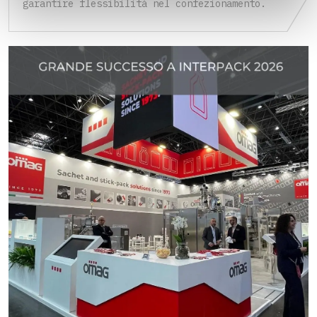
garantire flessibilità nel confezionamento.