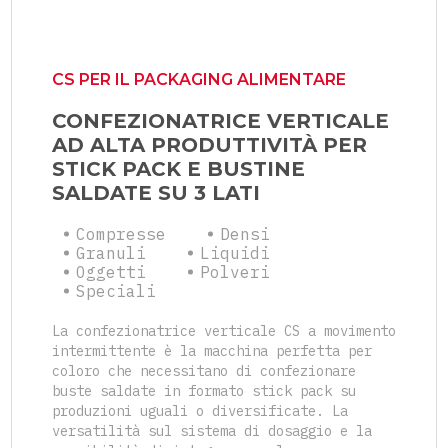
CS PER IL PACKAGING ALIMENTARE
CONFEZIONATRICE VERTICALE
AD ALTA PRODUTTIVITÀ PER
STICK PACK E BUSTINE
SALDATE SU 3 LATI
Compresse
Densi
Granuli
Liquidi
Oggetti
Polveri
Speciali
La confezionatrice verticale CS a movimento
intermittente è la macchina perfetta per
coloro che necessitano di confezionare
buste saldate in formato stick pack su
produzioni uguali o diversificate. La
versatilità sul sistema di dosaggio e la