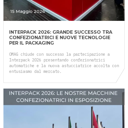
15 Maggio 2026
INTERPACK 2026: GRANDE SUCCESSO TRA
CONFEZIONATRICI E NUOVE TECNOLOGIE
PER IL PACKAGING
OMAG chiude con successo la partecipazione a
Interpack 2026 presentando confezionatrici
automatiche e la nuova astucciatrice accolta con
entusiasmo dal mercato.