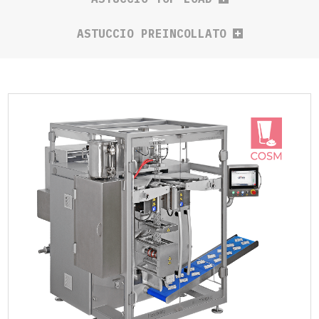
ASTUCCIO PREINCOLLATO