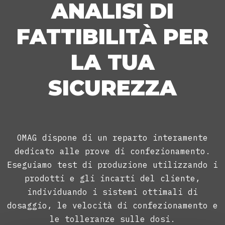
ANALISI DI
FATTIBILITÀ PER
LA TUA
SICUREZZA
OMAG dispone di un reparto interamente
dedicato alle prove di confezionamento.
Eseguiamo test di produzione utilizzando i
prodotti e gli incarti del cliente,
individuando i sistemi ottimali di
dosaggio, le velocità di confezionamento e
le tolleranze sulle dosi.