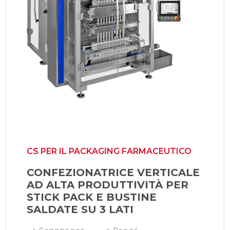
CS PER IL PACKAGING FARMACEUTICO
CONFEZIONATRICE VERTICALE
AD ALTA PRODUTTIVITÀ PER
STICK PACK E BUSTINE
SALDATE SU 3 LATI