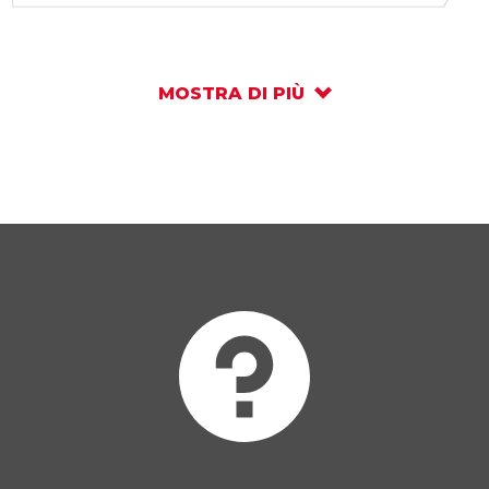
MOSTRA DI PIÙ