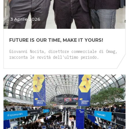
3 Aprile 2026
FUTURE IS OUR TIME, MAKE IT YOURS!
Giovanni Nocita, direttore commerciale di Omag,
racconta le novità dell'ultimo periodo.