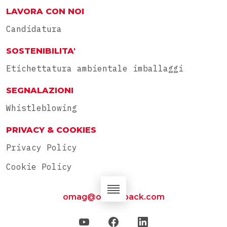
LAVORA CON NOI
Candidatura
SOSTENIBILITA'
Etichettatura ambientale imballaggi
SEGNALAZIONI
Whistleblowing
PRIVACY & COOKIES
Privacy Policy
Cookie Policy
omag@omag-pack.com