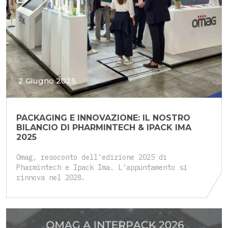
2 Giugno 2025
PACKAGING E INNOVAZIONE: IL NOSTRO
BILANCIO DI PHARMINTECH & IPACK IMA
2025
Omag, resoconto dell'edizione 2025 di
Pharmintech e Ipack Ima. L'appuntamento si
rinnova nel 2028.