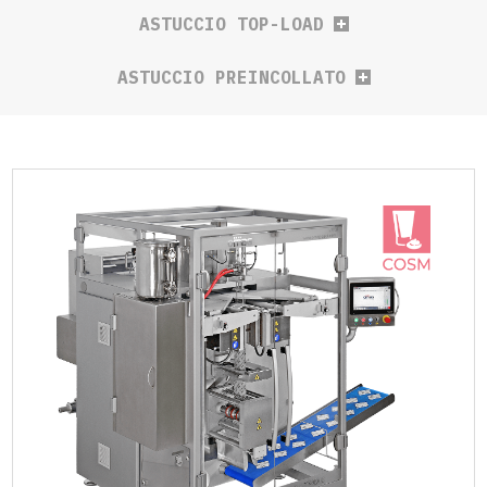
ASTUCCIO TOP-LOAD
ASTUCCIO PREINCOLLATO