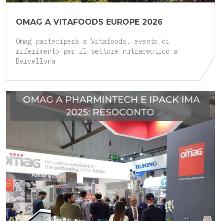
OMAG A VITAFOODS EUROPE 2026
Omag parteciperà a Vitafoods, evento di
riferimento per il settore nutraceutico a
Barcellona