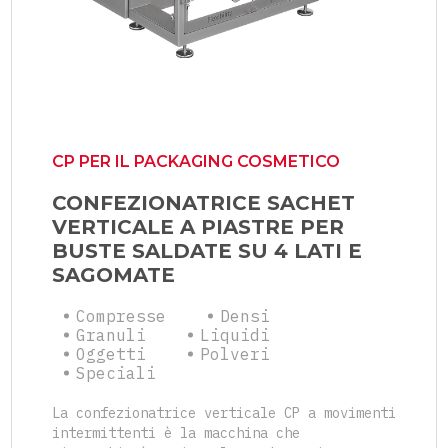
CP PER IL PACKAGING COSMETICO
CONFEZIONATRICE SACHET
VERTICALE A PIASTRE PER
BUSTE SALDATE SU 4 LATI E
SAGOMATE
Compresse
Densi
Granuli
Liquidi
Oggetti
Polveri
Speciali
La confezionatrice verticale CP a movimenti
intermittenti è la macchina che