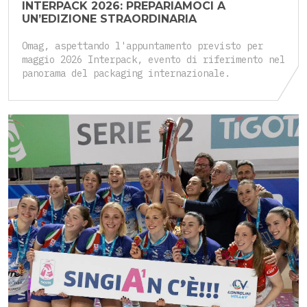
INTERPACK 2026: PREPARIAMOCI A
UN’EDIZIONE STRAORDINARIA
Omag, aspettando l'appuntamento previsto per
maggio 2026 Interpack, evento di riferimento nel
panorama del packaging internazionale.