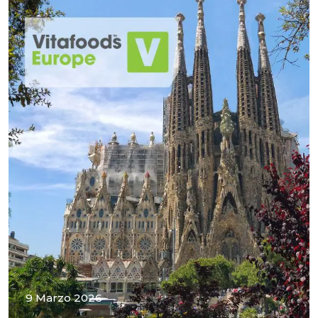
9 Marzo 2026