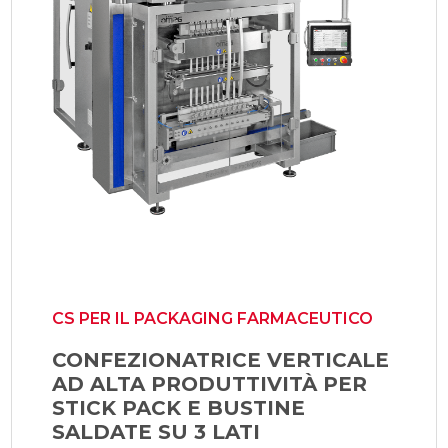
CS PER IL PACKAGING FARMACEUTICO
CONFEZIONATRICE VERTICALE
AD ALTA PRODUTTIVITÀ PER
STICK PACK E BUSTINE
SALDATE SU 3 LATI