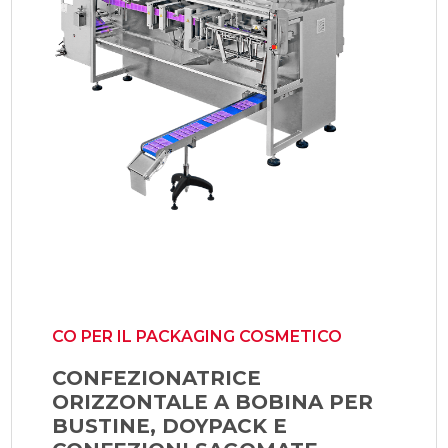
CO PER IL PACKAGING COSMETICO
CONFEZIONATRICE
ORIZZONTALE A BOBINA PER
BUSTINE, DOYPACK E