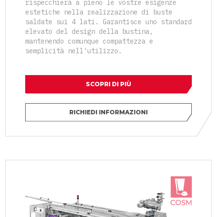
rispecchierà a pieno le vostre esigenze
estetiche nella realizzazione di buste
saldate sui 4 lati. Garantisce uno standard
elevato del design della bustina,
mantenendo comunque compattezza e
semplicità nell'utilizzo.
SCOPRI DI PIÙ
RICHIEDI INFORMAZIONI