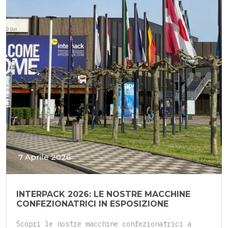
7 Aprile 2026
INTERPACK 2026: LE NOSTRE MACCHINE
CONFEZIONATRICI IN ESPOSIZIONE
Scopri le nostre macchine confezionatrici a