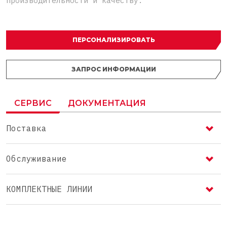
производительности и качеству.
ПЕРСОНАЛИЗИРОВАТЬ
ЗАПРОС ИНФОРМАЦИИ
СЕРВИС
ДОКУМЕНТАЦИЯ
Поставка
Обслуживание
КОМПЛЕКТНЫЕ ЛИНИИ