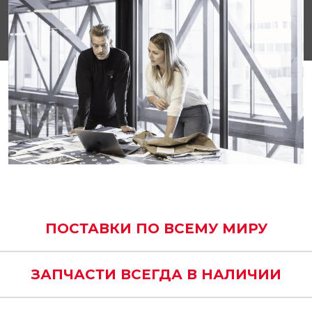
ПОСТАВКИ ПО ВСЕМУ МИРУ
ЗАПЧАСТИ ВСЕГДА В НАЛИЧИИ