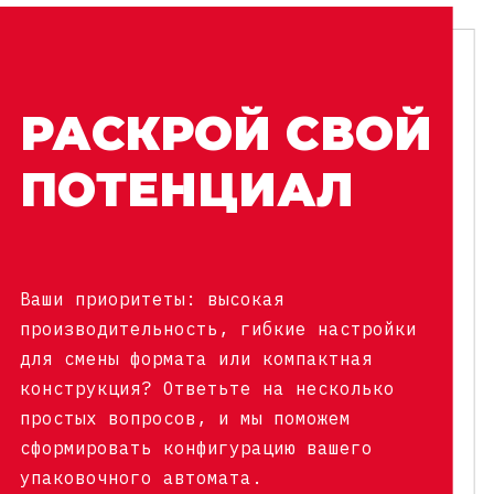
РАСКРОЙ СВОЙ
ПОТЕНЦИАЛ
Ваши приоритеты: высокая
производительность, гибкие настройки
для смены формата или компактная
конструкция? Ответьте на несколько
простых вопросов, и мы поможем
сформировать конфигурацию вашего
упаковочного автомата.