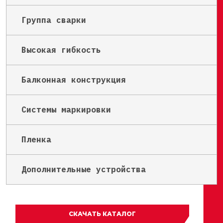
Группа сварки
Высокая гибкость
Балконная конструкция
Системы маркировки
Пленка
Дополнительные устройства
СКАЧАТЬ КАТАЛОГ