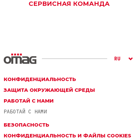
СЕРВИСНАЯ КОМАНДА
RU
ITA
ENG
КОНФИДЕНЦИАЛЬНОСТЬ
ЗАЩИТА ОКРУЖАЮЩЕЙ СРЕДЫ
РАБОТАЙ С НАМИ
РАБОТАЙ С НАМИ
БЕЗОПАСНОСТЬ
КОНФИДЕНЦИАЛЬНОСТЬ И ФАЙЛЫ COOKIES