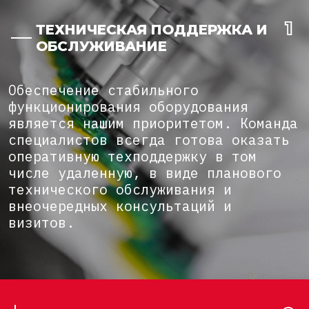
ТЕХНИЧЕСКАЯ ПОДДЕРЖКА И
ОБСЛУЖИВАНИЕ
Обеспечение стабильного
функционирования оборудования
является нашим приоритетом. Команда
специалистов всегда готова оказать
оперативную техподдержку в том
числе удаленную, в виде планового
технического обслуживания и
внеочередных консультаций и
визитов.