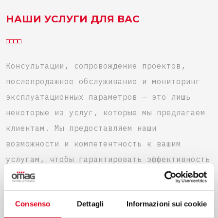
НАШИ УСЛУГИ ДЛЯ ВАС
Консультации, сопровождение проектов,
послепродажное обслуживание и мониторинг
эксплуатационных параметров – это лишь
некоторые из услуг, которые мы предлагаем
клиентам. Мы предоставляем наши
возможности и компетентность к вашим
услугам, чтобы гарантировать эффективность
процесса на каждом этапе.
Consenso
Dettagli
Informazioni sui cookie