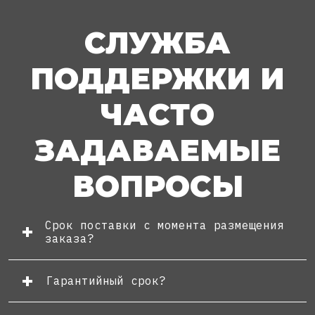
СЛУЖБА
ПОДДЕРЖКИ И
ЧАСТО
ЗАДАВАЕМЫЕ
ВОПРОСЫ
Срок поставки с момента размещения
заказа?
Гарантийный срок?