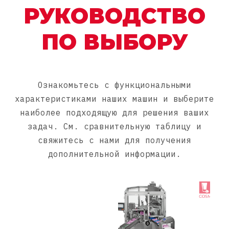
РУКОВОДСТВО
ПО ВЫБОРУ
Ознакомьтесь с функциональными
характеристиками наших машин и выберите
наиболее подходящую для решения ваших
задач. См. сравнительную таблицу и
свяжитесь с нами для получения
дополнительной информации.