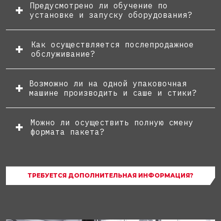
Предусмотрено ли обучение по
установке и запуску оборудования?
Как осуществляется послепродажное
обслуживание?
Возможно ли на одной упаковочная
машине производить и саше и стики?
Можно ли осуществить полную смену
формата пакета?
ТРЕБУЕТСЯ ДОПОЛНИТЕЛЬНАЯ ИНФОРМАЦИЯ?