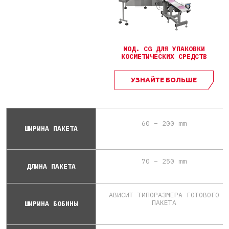
МОД. СG ДЛЯ УПАКОВКИ
КОСМЕТИЧЕСКИХ СРЕДСТВ
УЗНАЙТЕ БОЛЬШЕ
60 – 200 mm
ШИРИНА ПАКЕТА
70 – 250 mm
ДЛИНА ПАКЕТА
АВИСИТ ТИПОРАЗМЕРА ГОТОВОГО
ПАКЕТА
ШИРИНА БОБИНЫ