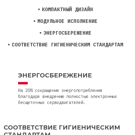
КОМПАКТНЫЙ ДИЗАЙН
МОДУЛЬНОЕ ИСПОЛНЕНИЕ
ЭНЕРГОСБЕРЕЖЕНИЕ
СООТВЕТСТВИЕ ГИГИЕНИЧЕСКИМ СТАНДАРТАМ
ЭНЕРГОСБЕРЕЖЕНИЕ
На 20% сокращение энергопотребления
благодаря внедрению полностью электронных
бесщеточных серводвигателей.
СООТВЕТСТВИЕ ГИГИЕНИЧЕСКИМ
СТАНДАРТАМ