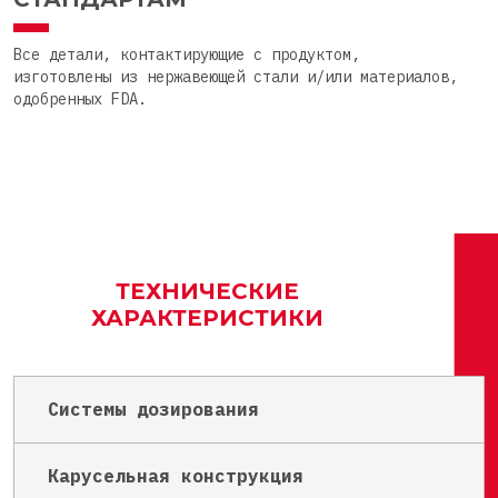
Все детали, контактирующие с продуктом,
изготовлены из нержавеющей стали и/или материалов,
одобренных FDA.
ТЕХНИЧЕСКИЕ
ХАРАКТЕРИСТИКИ
Системы дозирования
Карусельная конструкция