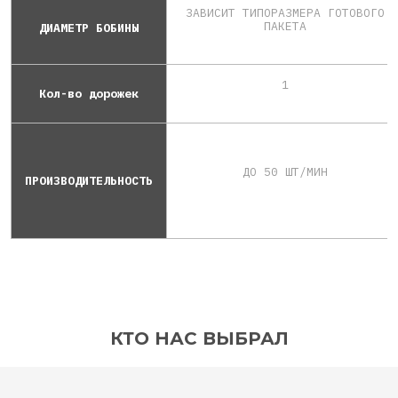
ЗАВИСИТ ТИПОРАЗМЕРА ГОТОВОГО
ПАКЕТА
ДИАМЕТР БОБИНЫ
1
Кол-во дорожек
ДО 50 ШТ/МИН
ПРОИЗВОДИТЕЛЬНОСТЬ
КТО НАС ВЫБРАЛ