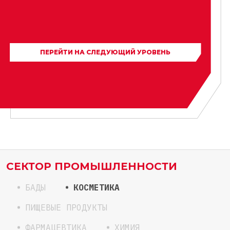
ПЕРЕЙТИ НА СЛЕДУЮЩИЙ УРОВЕНЬ
СЕКТОР ПРОМЫШЛЕННОСТИ
БАДЫ
КОСМЕТИКА
ПИЩЕВЫЕ ПРОДУКТЫ
ФАРМАЦЕВТИКА
ХИМИЯ