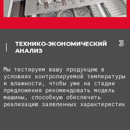
ТЕХНИКО-ЭКОНОМИЧЕСКИЙ
АНАЛИЗ
Мы тестируем вашу продукцию в
условиях контролируемой температуры
и влажности, чтобы уже на стадии
предложения рекомендовать модель
машины, способную обеспечить
реализацию заявленных характеристик