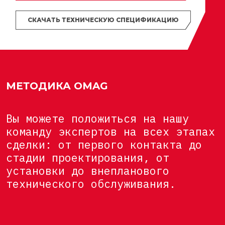
СКАЧАТЬ ТЕХНИЧЕСКУЮ СПЕЦИФИКАЦИЮ
МЕТОДИКА OMAG
Вы можете положиться на нашу
команду экспертов на всех этапах
сделки: от первого контакта до
стадии проектирования, от
установки до внепланового
технического обслуживания.