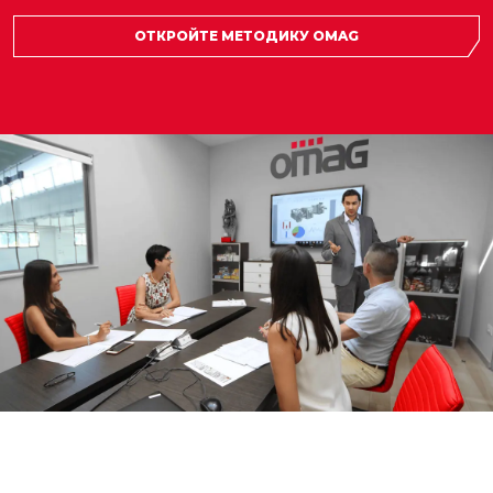
ОТКРОЙТЕ МЕТОДИКУ OMAG