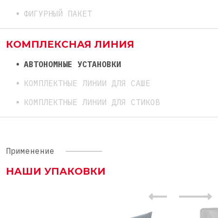
ФИГУРНЫЙ ПАКЕТ
КОМПЛЕКСНАЯ ЛИНИЯ
АВТОНОМНЫЕ УСТАНОВКИ
КОМПЛЕКТНЫЕ ЛИНИИ ДЛЯ САШЕ
КОМПЛЕКТНЫЕ ЛИНИИ ДЛЯ СТИКОВ
Применение
НАШИ УПАКОВКИ