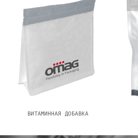
ВИТАМИННАЯ ДОБАВКА