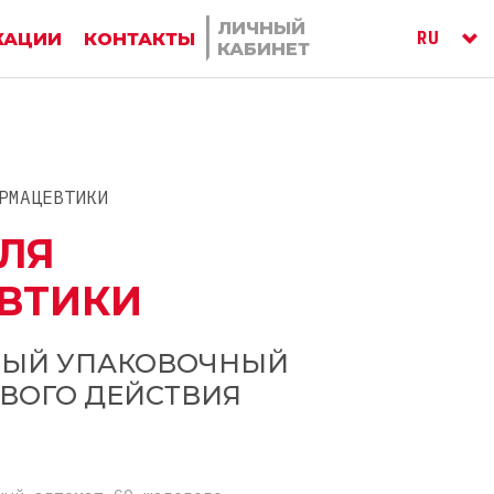
ЛИЧНЫЙ
RU
КАЦИИ
КОНТАКТЫ
КАБИНЕТ
ITA
ENG
РМАЦЕВТИКИ
ДЛЯ
ВТИКИ
НЫЙ УПАКОВОЧНЫЙ
ВОГО ДЕЙСТВИЯ