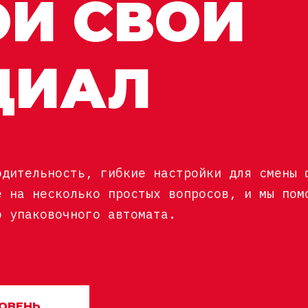
ОЙ СВОЙ
ЦИАЛ
одительность, гибкие настройки для смены 
е на несколько простых вопросов, и мы пом
о упаковочного автомата.
ОВЕНЬ