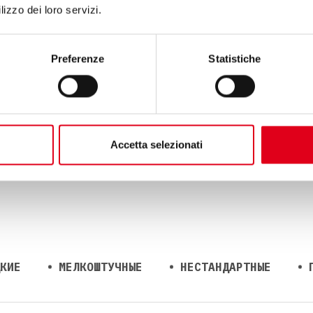
lizzo dei loro servizi.
Preferenze
Statistiche
ОМЫШЛЕННОСТИ
ЕВЫЕ ПРОДУКТЫ
ФАРМАЦЕВТИКА
ХИМИЯ
Accetta selezionati
КИЕ
МЕЛКОШТУЧНЫЕ
НЕСТАНДАРТНЫЕ