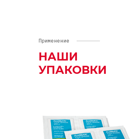
Применение
НАШИ
УПАКОВКИ