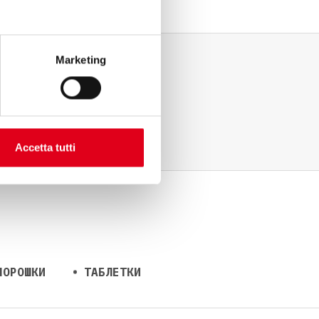
Marketing
Accetta tutti
ПОРОШКИ
ТАБЛЕТКИ