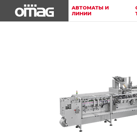
АВТОМАТЫ И
ЛИНИИ