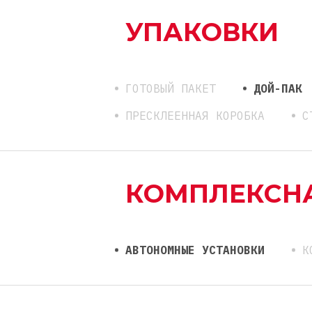
УПАКОВКИ
ГОТОВЫЙ ПАКЕТ
ДОЙ-ПАК
ПРЕСКЛЕЕННАЯ КОРОБКА
С
КОМПЛЕКСН
АВТОНОМНЫЕ УСТАНОВКИ
К