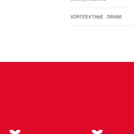
КОМПЛЕКТНЫЕ ЛИНИИ