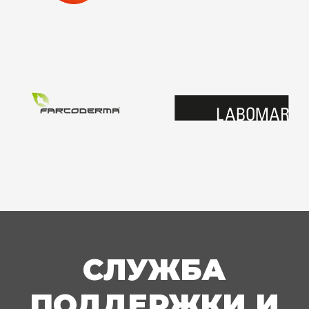
СЛУЖБА
ПОДДЕРЖКИ И