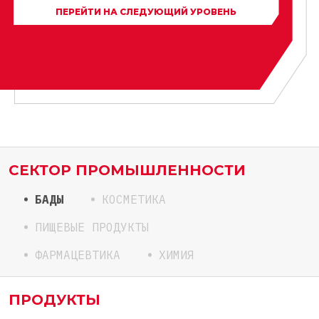
ПЕРЕЙТИ НА СЛЕДУЮЩИЙ УРОВЕНЬ
СЕКТОР ПРОМЫШЛЕННОСТИ
БАДЫ
КОСМЕТИКА
ПИЩЕВЫЕ ПРОДУКТЫ
ФАРМАЦЕВТИКА
ХИМИЯ
ПРОДУКТЫ