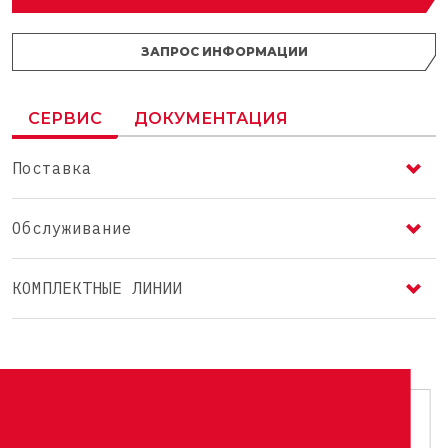
ЗАПРОС ИНФОРМАЦИИ
СЕРВИС
ДОКУМЕНТАЦИЯ
Поставка
Обслуживание
КОМПЛЕКТНЫЕ ЛИНИИ