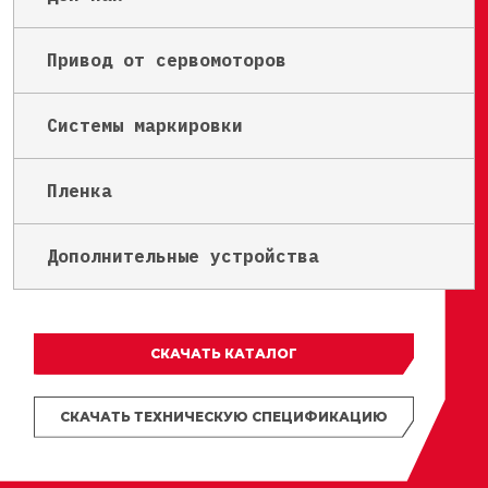
Привод от сервомоторов
Системы маркировки
Пленка
Дополнительные устройства
СКАЧАТЬ КАТАЛОГ
СКАЧАТЬ ТЕХНИЧЕСКУЮ СПЕЦИФИКАЦИЮ