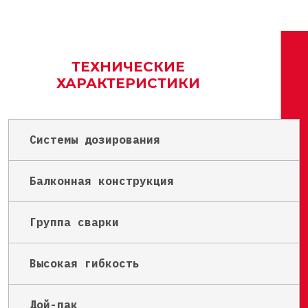
ТЕХНИЧЕСКИЕ
ХАРАКТЕРИСТИКИ
Системы дозирования
Балконная конструкция
Группа сварки
Высокая гибкость
Дой-пак