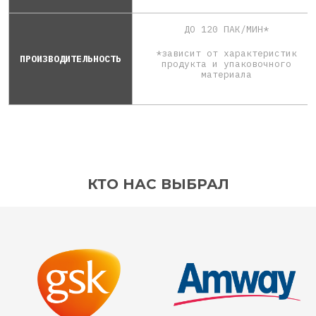
ДО 120 ПАК/МИН*
*зависит от характеристик
ПРОИЗВОДИТЕЛЬНОСТЬ
продукта и упаковочного
материала
КТО НАС ВЫБРАЛ