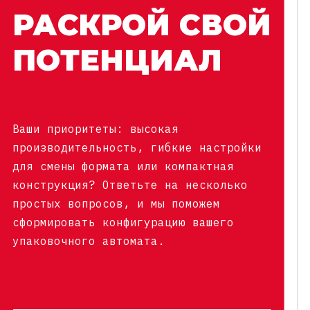
РАСКРОЙ СВОЙ
ПОТЕНЦИАЛ
Ваши приоритеты: высокая
производительность, гибкие настройки
для смены формата или компактная
конструкция? Ответьте на несколько
простых вопросов, и мы поможем
сформировать конфигурацию вашего
упаковочного автомата.