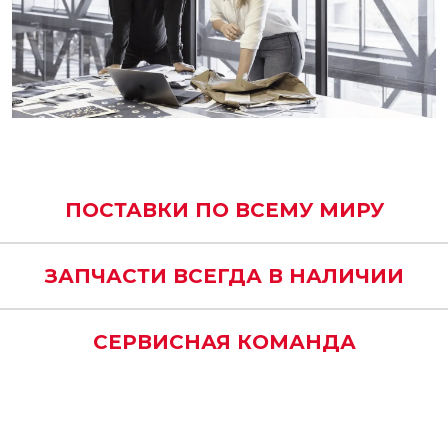
ПОСТАВКИ ПО ВСЕМУ МИРУ
ЗАПЧАСТИ ВСЕГДА В НАЛИЧИИ
СЕРВИСНАЯ КОМАНДА