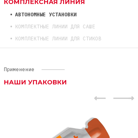
КОМПЛЕКСНАЯ ЛИНИЯ
АВТОНОМНЫЕ УСТАНОВКИ
КОМПЛЕКТНЫЕ ЛИНИИ ДЛЯ САШЕ
КОМПЛЕКТНЫЕ ЛИНИИ ДЛЯ СТИКОВ
Применение
НАШИ УПАКОВКИ