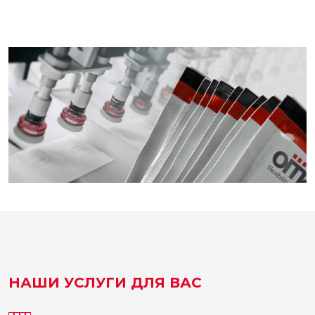
НАШИ УСЛУГИ ДЛЯ ВАС