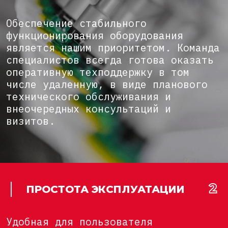
Обеспечение стабильного
функционирования оборудования
является нашим приоритетом. Команда
специалистов всегда готова оказать
оперативную техподдержку в том
числе удаленную, в виде планового
технического обслуживания и
внеочередных консультаций и
визитов.
ПРОСТОТА ЭКСПЛУАТАЦИИ
Удобная для пользователя