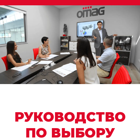
РУКОВОДСТВО
ПО ВЫБОРУ