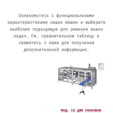
Ознакомьтесь с функциональными
характеристиками наших машин и выберите
наиболее подходящую для решения ваших
задач. См. сравнительную таблицу и
свяжитесь с нами для получения
дополнительной информации.
МОД. CO ДЛЯ УПАКОВКИ