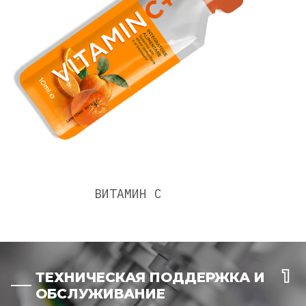
ВИТАМИН С
ТЕХНИЧЕСКАЯ ПОДДЕРЖКА И
ОБСЛУЖИВАНИЕ