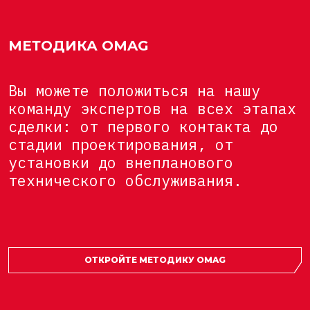
МЕТОДИКА OMAG
Вы можете положиться на нашу
команду экспертов на всех этапах
сделки: от первого контакта до
стадии проектирования, от
установки до внепланового
технического обслуживания.
ОТКРОЙТЕ МЕТОДИКУ OMAG