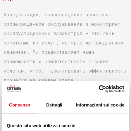
Консультации, сопровождение проектов,
послепродажное обслуживание и мониторинг
эксплуатационных параметров – это лишь
некоторые из услуг, которые мы предлагаем
клиентам. Мы предоставляем наши
возможности и компетентность к вашим
услугам, чтобы гарантировать эффективность
процесса на каждом этапе.
Consenso
Dettagli
Informazioni sui cookie
УЗНАЙТЕ БОЛЬШЕ
Questo sito web utilizza i cookie