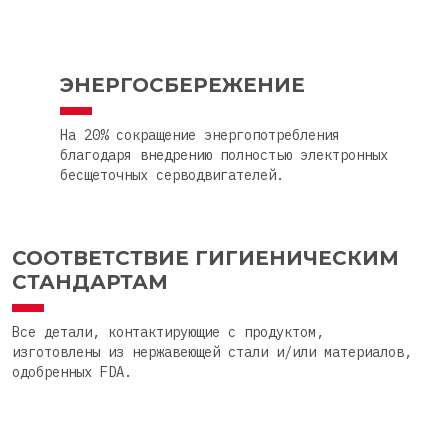
ЭНЕРГОСБЕРЕЖЕНИЕ
На 20% сокращение энергопотребления
благодаря внедрению полностью электронных
бесщеточных серводвигателей.
СООТВЕТСТВИЕ ГИГИЕНИЧЕСКИМ
СТАНДАРТАМ
Все детали, контактирующие с продуктом,
изготовлены из нержавеющей стали и/или материалов,
одобренных FDA.