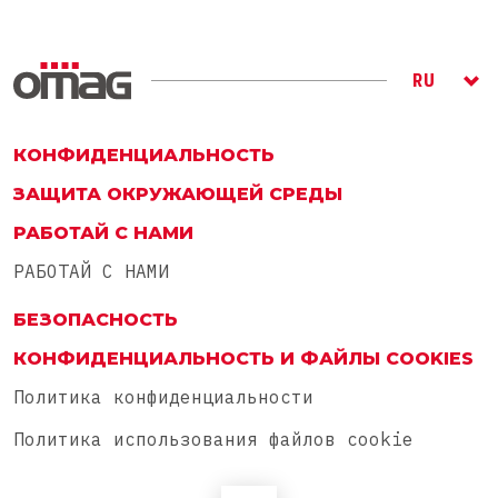
RU
ITA
ENG
КОНФИДЕНЦИАЛЬНОСТЬ
ЗАЩИТА ОКРУЖАЮЩЕЙ СРЕДЫ
РАБОТАЙ С НАМИ
РАБОТАЙ С НАМИ
БЕЗОПАСНОСТЬ
КОНФИДЕНЦИАЛЬНОСТЬ И ФАЙЛЫ COOKIES
Политика конфиденциальности
Политика использования файлов cookie