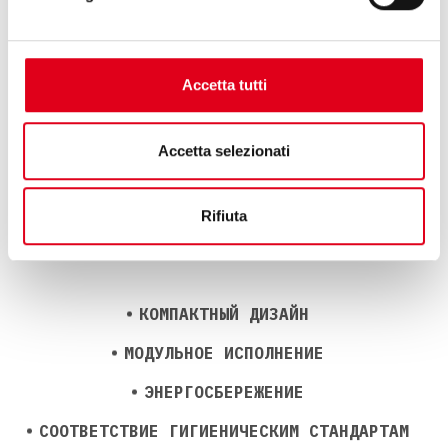
для
дозирования сыпучих и жидких продуктов в один пакет.
Accetta tutti
Accetta selezionati
Rifiuta
КОМПАКТНЫЙ ДИЗАЙН
МОДУЛЬНОЕ ИСПОЛНЕНИЕ
ЭНЕРГОСБЕРЕЖЕНИЕ
СООТВЕТСТВИЕ ГИГИЕНИЧЕСКИМ СТАНДАРТАМ