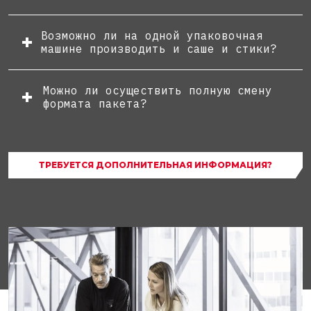
Возможно ли на одной упаковочная
машине производить и саше и стики?
Можно ли осуществить полную смену
формата пакета?
ТРЕБУЕТСЯ ДОПОЛНИТЕЛЬНАЯ ИНФОРМАЦИЯ?