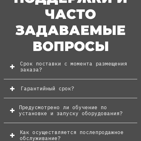
ЧАСТО
ЗАДАВАЕМЫЕ
ВОПРОСЫ
Срок поставки с момента размещения
заказа?
Гарантийный срок?
Предусмотрено ли обучение по
установке и запуску оборудования?
Как осуществляется послепродажное
обслуживание?