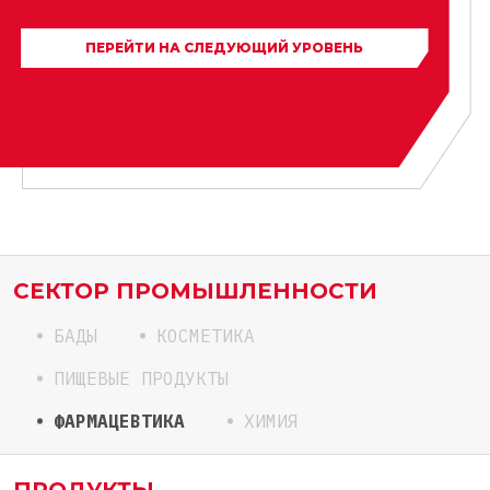
ПЕРЕЙТИ НА СЛЕДУЮЩИЙ УРОВЕНЬ
СЕКТОР ПРОМЫШЛЕННОСТИ
БАДЫ
КОСМЕТИКА
ПИЩЕВЫЕ ПРОДУКТЫ
ФАРМАЦЕВТИКА
ХИМИЯ