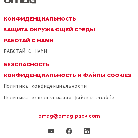
ITA
ENG
КОНФИДЕНЦИАЛЬНОСТЬ
ЗАЩИТА ОКРУЖАЮЩЕЙ СРЕДЫ
РАБОТАЙ С НАМИ
РАБОТАЙ С НАМИ
БЕЗОПАСНОСТЬ
КОНФИДЕНЦИАЛЬНОСТЬ И ФАЙЛЫ COOKIES
Политика конфиденциальности
Политика использования файлов cookie
omag@omag-pack.com