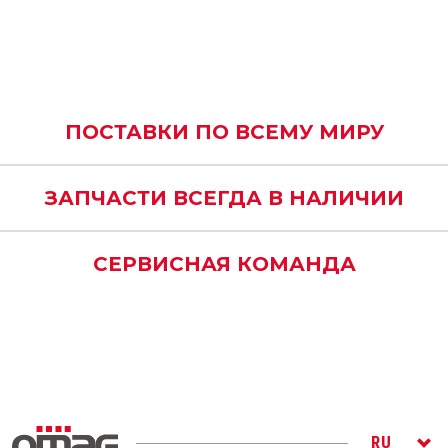
ПОСТАВКИ ПО ВСЕМУ МИРУ
ЗАПЧАСТИ ВСЕГДА В НАЛИЧИИ
СЕРВИСНАЯ КОМАНДА
RU