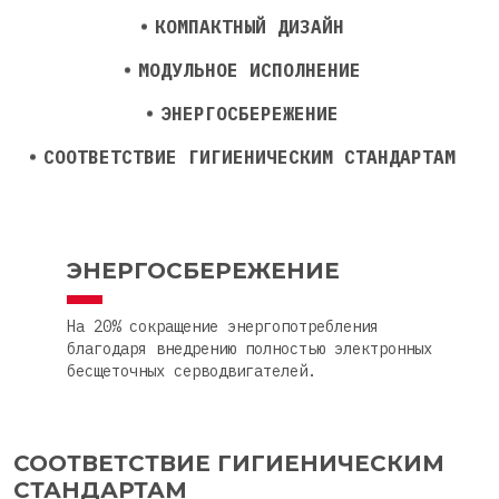
КОМПАКТНЫЙ ДИЗАЙН
МОДУЛЬНОЕ ИСПОЛНЕНИЕ
ЭНЕРГОСБЕРЕЖЕНИЕ
СООТВЕТСТВИЕ ГИГИЕНИЧЕСКИМ СТАНДАРТАМ
ЭНЕРГОСБЕРЕЖЕНИЕ
На 20% сокращение энергопотребления
благодаря внедрению полностью электронных
бесщеточных серводвигателей.
СООТВЕТСТВИЕ ГИГИЕНИЧЕСКИМ
СТАНДАРТАМ