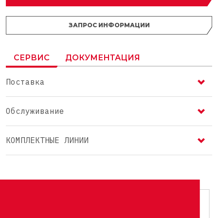
ЗАПРОС ИНФОРМАЦИИ
СЕРВИС
ДОКУМЕНТАЦИЯ
Поставка
Обслуживание
КОМПЛЕКТНЫЕ ЛИНИИ