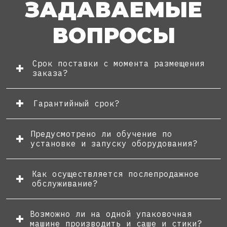
ЗАДАВАЕМЫЕ
ВОПРОСЫ
Срок поставки с момента размещения
заказа?
Гарантийный срок?
Предусмотрено ли обучение по
установке и запуску оборудования?
Как осуществляется послепродажное
обслуживание?
Возможно ли на одной упаковочная
машине производить и саше и стики?