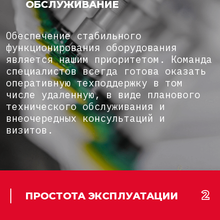
ОБСЛУЖИВАНИЕ
Обеспечение стабильного
функционирования оборудования
является нашим приоритетом. Команда
специалистов всегда готова оказать
оперативную техподдержку в том
числе удаленную, в виде планового
технического обслуживания и
внеочередных консультаций и
визитов.
ПРОСТОТА ЭКСПЛУАТАЦИИ