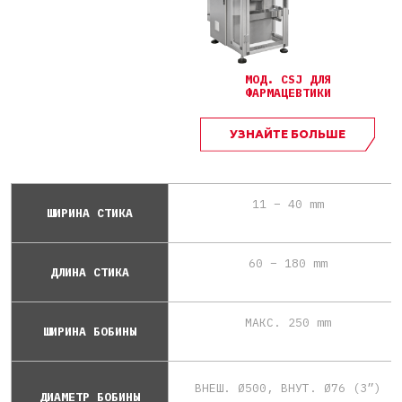
МОД. CSJ ДЛЯ
ФАРМАЦЕВТИКИ
УЗНАЙТЕ БОЛЬШЕ
11 – 40 mm
ШИРИНА СТИКА
60 – 180 mm
ДЛИНА СТИКА
МАКС. 250 mm
ШИРИНА БОБИНЫ
ВНЕШ. Ø500, ВНУТ. Ø76 (3”)
ДИАМЕТР БОБИНЫ