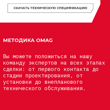
СКАЧАТЬ ТЕХНИЧЕСКУЮ СПЕЦИФИКАЦИЮ
МЕТОДИКА OMAG
Вы можете положиться на нашу
команду экспертов на всех этапах
сделки: от первого контакта до
стадии проектирования, от
установки до внепланового
технического обслуживания.