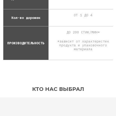
ОТ 1 ДО 4
Кол-во дорожек
ДО 200 СТИК/МИН*
*зависит от характеристик
ПРОИЗВОДИТЕЛЬНОСТЬ
продукта и упаковочного
материала
КТО НАС ВЫБРАЛ