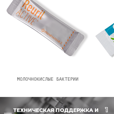
МОЛОЧНОКИСЛЫЕ БАКТЕРИИ
ТЕХНИЧЕСКАЯ ПОДДЕРЖКА И