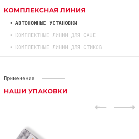
КОМПЛЕКСНАЯ ЛИНИЯ
АВТОНОМНЫЕ УСТАНОВКИ
КОМПЛЕКТНЫЕ ЛИНИИ ДЛЯ САШЕ
КОМПЛЕКТНЫЕ ЛИНИИ ДЛЯ СТИКОВ
Применение
НАШИ УПАКОВКИ