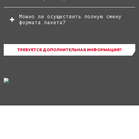
Можно ли осуществить полную смену
формата пакета?
ТРЕБУЕТСЯ ДОПОЛНИТЕЛЬНАЯ ИНФОРМАЦИЯ?