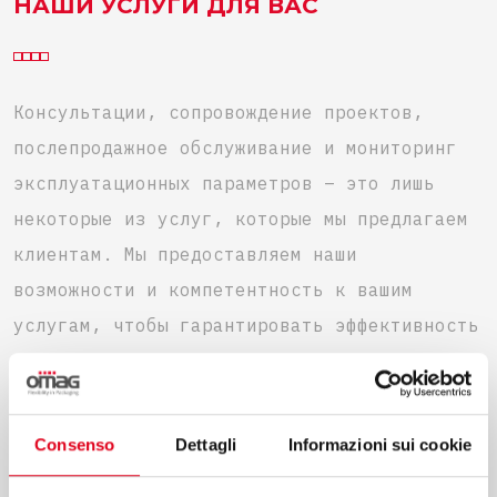
НАШИ УСЛУГИ ДЛЯ ВАС
Консультации, сопровождение проектов,
послепродажное обслуживание и мониторинг
эксплуатационных параметров – это лишь
некоторые из услуг, которые мы предлагаем
клиентам. Мы предоставляем наши
возможности и компетентность к вашим
услугам, чтобы гарантировать эффективность
процесса на каждом этапе.
Consenso
Dettagli
Informazioni sui cookie
УЗНАЙТЕ БОЛЬШЕ