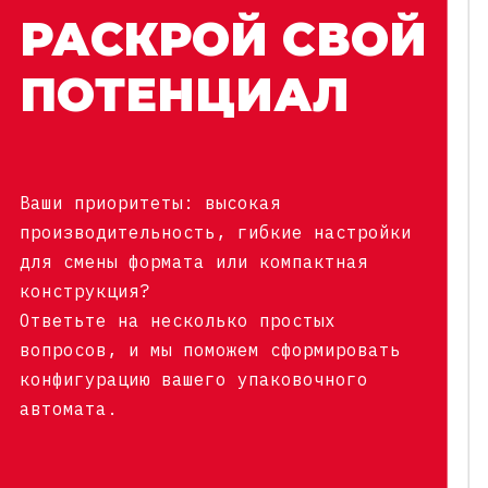
РАСКРОЙ СВОЙ
ПОТЕНЦИАЛ
Ваши приоритеты: высокая
производительность, гибкие настройки
для смены формата или компактная
конструкция?
Ответьте на несколько простых
вопросов, и мы поможем сформировать
конфигурацию вашего упаковочного
автомата.