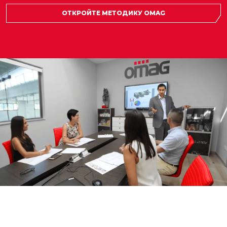
ОТКРОЙТЕ МЕТОДИКУ OMAG