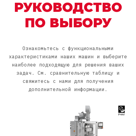
РУКОВОДСТВО
ПО ВЫБОРУ
Ознакомьтесь с функциональными
характеристиками наших машин и выберите
наиболее подходящую для решения ваших
задач. См. сравнительную таблицу и
свяжитесь с нами для получения
дополнительной информации.