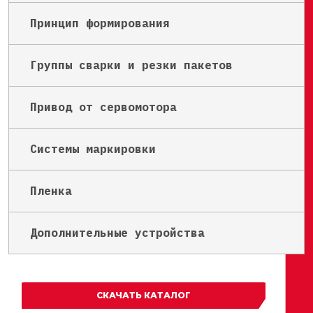
Принцип формирования
Группы сварки и резки пакетов
Привод от сервомотора
Системы маркировки
Пленка
Дополнительные устройства
СКАЧАТЬ КАТАЛОГ