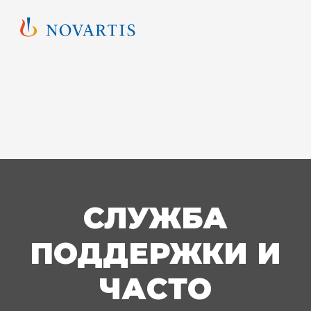
СЛУЖБА
ПОДДЕРЖКИ И
ЧАСТО