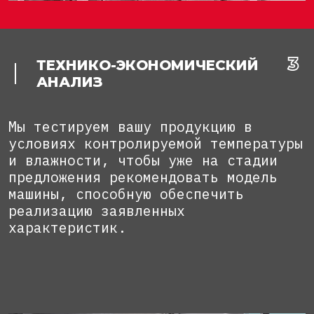
ТЕХНИКО-ЭКОНОМИЧЕСКИЙ
АНАЛИЗ
Мы тестируем вашу продукцию в
условиях контролируемой температуры
и влажности, чтобы уже на стадии
предложения рекомендовать модель
машины, способную обеспечить
реализацию заявленных
характеристик.