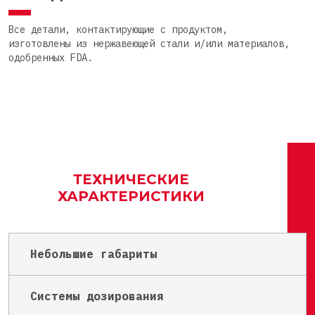
Все детали, контактирующие с продуктом,
изготовлены из нержавеющей стали и/или материалов,
одобренных FDA.
ТЕХНИЧЕСКИЕ
ХАРАКТЕРИСТИКИ
Небольшие габариты
Системы дозирования