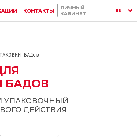
ЛИЧНЫЙ
RU
КАЦИИ
КОНТАКТЫ
КАБИНЕТ
ITA
ENG
ПАКОВКИ БАДов
ДЛЯ
 БАДОВ
Й УПАКОВОЧНЫЙ
ВОГО ДЕЙСТВИЯ