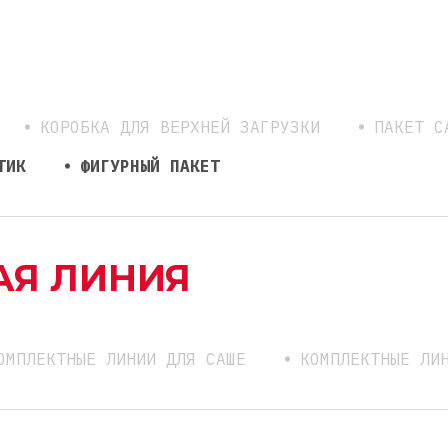
КОРОБКА ДЛЯ ВЕРХНЕЙ ЗАГРУЗКИ
ПАКЕТ С
ТИК
ФИГУРНЫЙ ПАКЕТ
АЯ ЛИНИЯ
ОМПЛЕКТНЫЕ ЛИНИИ ДЛЯ САШЕ
КОМПЛЕКТНЫЕ ЛИ