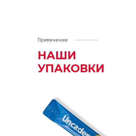
Применение
НАШИ
УПАКОВКИ