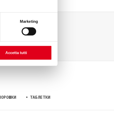
Marketing
Accetta tutti
ПОРОШКИ
ТАБЛЕТКИ