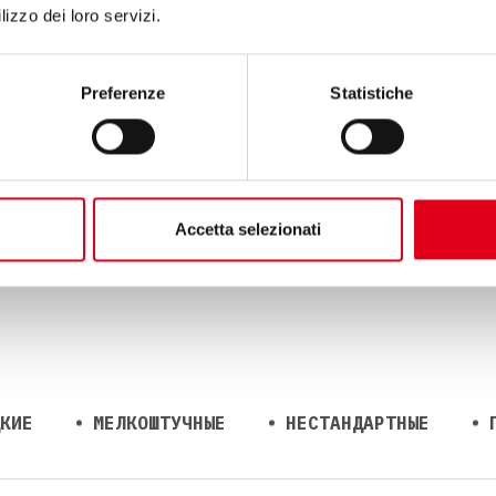
lizzo dei loro servizi.
Preferenze
Statistiche
ОМЫШЛЕННОСТИ
ЕВЫЕ ПРОДУКТЫ
ФАРМАЦЕВТИКА
ХИМИЯ
Accetta selezionati
КИЕ
МЕЛКОШТУЧНЫЕ
НЕСТАНДАРТНЫЕ