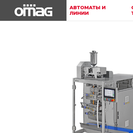
АВТОМАТЫ И
ЛИНИИ