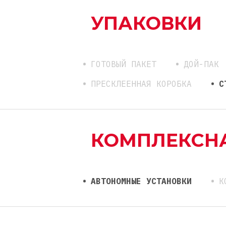
УПАКОВКИ
ГОТОВЫЙ ПАКЕТ
ДОЙ-ПАК
ПРЕСКЛЕЕННАЯ КОРОБКА
С
КОМПЛЕКСН
АВТОНОМНЫЕ УСТАНОВКИ
К