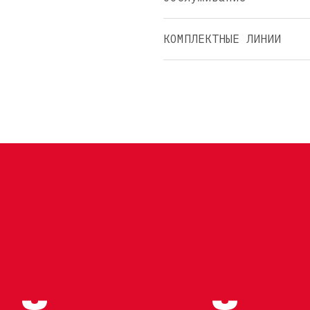
КОМПЛЕКТНЫЕ ЛИНИИ