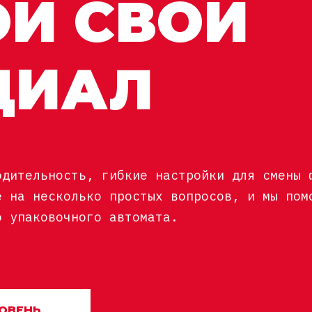
ОЙ СВОЙ
ЦИАЛ
одительность, гибкие настройки для смены 
е на несколько простых вопросов, и мы пом
о упаковочного автомата.
ОВЕНЬ