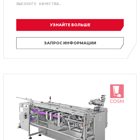
высокого качества.
УЗНАЙТЕ БОЛЬШЕ
ЗАПРОС ИНФОРМАЦИИ