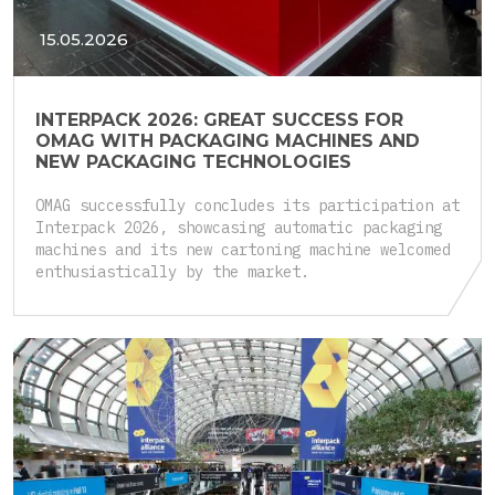
15.05.2026
INTERPACK 2026: GREAT SUCCESS FOR
OMAG WITH PACKAGING MACHINES AND
NEW PACKAGING TECHNOLOGIES
OMAG successfully concludes its participation at
Interpack 2026, showcasing automatic packaging
machines and its new cartoning machine welcomed
enthusiastically by the market.