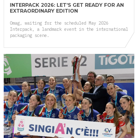
INTERPACK 2026: LET’S GET READY FOR AN
EXTRAORDINARY EDITION
Omag, waiting for the scheduled May 2026
Interpack, a landmark event in the international
packaging scene.