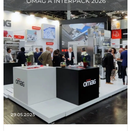
29.05.2025