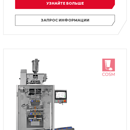
УЗНАЙТЕ БОЛЬШЕ
ЗАПРОС ИНФОРМАЦИИ