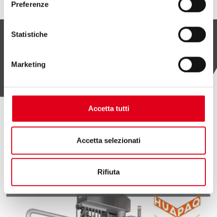
Preferenze
Statistiche
Marketing
Accetta tutti
ДРУГИЕ СТАТЬИ
Accetta selezionati
Rifiuta