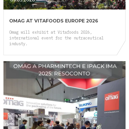
OMAG AT VITAFOODS EUROPE 2026
Omag will exhibit at Vitafoods 2026,
international event for the nutraceutical
industy.