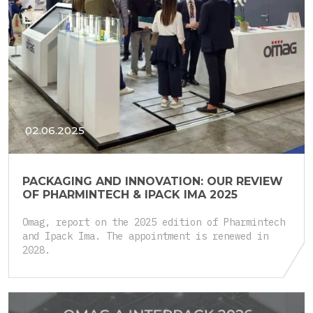
02.06.2025
PACKAGING AND INNOVATION: OUR REVIEW
OF PHARMINTECH & IPACK IMA 2025
Omag, report on the 2025 edition of Pharmintech
and Ipack Ima. The appointment is renewed in
2028.