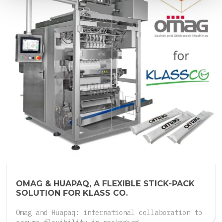
25.05.2026
OMAG & HUAPAQ, A FLEXIBLE STICK-PACK
SOLUTION FOR KLASS CO.
Omag and Huapaq: international collaboration to