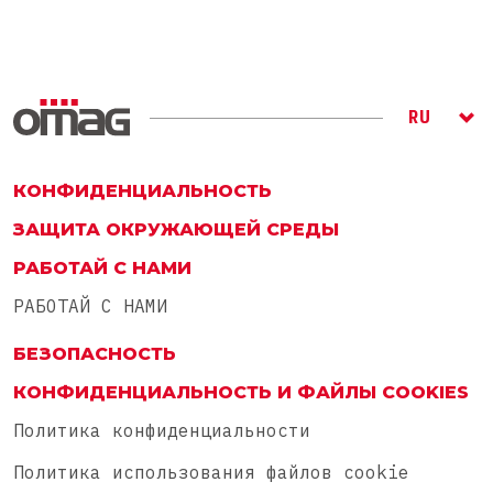
RU
ITA
ENG
КОНФИДЕНЦИАЛЬНОСТЬ
ЗАЩИТА ОКРУЖАЮЩЕЙ СРЕДЫ
РАБОТАЙ С НАМИ
РАБОТАЙ С НАМИ
БЕЗОПАСНОСТЬ
КОНФИДЕНЦИАЛЬНОСТЬ И ФАЙЛЫ COOKIES
Политика конфиденциальности
Политика использования файлов cookie