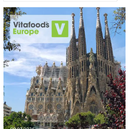
09.03.2026