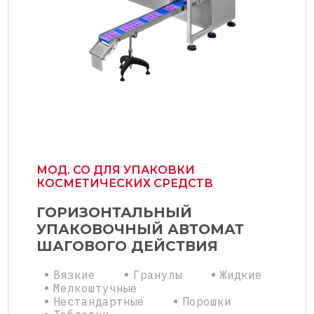
МОД. СО ДЛЯ УПАКОВКИ
КОСМЕТИЧЕСКИХ СРЕДСТВ
ГОРИЗОНТАЛЬНЫЙ
УПАКОВОЧНЫЙ АВТОМАТ
ШАГОВОГО ДЕЙСТВИЯ
Вязкие
Гранулы
Жидкие
Мелкоштучные
Нестандартные
Порошки