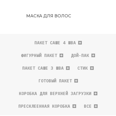
МАСКА ДЛЯ ВОЛОС
ПАКЕТ САШЕ 4 ШВА
ФИГУРНЫЙ ПАКЕТ
ДОЙ-ПАК
ПАКЕТ САШЕ 3 ШВА
СТИК
ГОТОВЫЙ ПАКЕТ
КОРОБКА ДЛЯ ВЕРХНЕЙ ЗАГРУЗКИ
ПРЕСКЛЕЕННАЯ КОРОБКА
ВСЕ