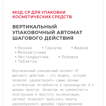
МОД. СР ДЛЯ УПАКОВКИ
КОСМЕТИЧЕСКИХ СРЕДСТВ
ВЕРТИКАЛЬНЫЙ
УПАКОВОЧНЫЙ АВТОМАТ
ШАГОВОГО ДЕЙСТВИЯ
Вязкие
Гранулы
Жидкие
Мелкоштучные
Нестандартные
Порошки
Таблетки
Вертикальный упаковочный автомат CP
шагового действия — это модель, которая
позволит удовлетворить самые разные
эстетические потребности в производстве 4-х
шовных пакетов. Несмотря на компактность
конструкции и простоту эксплуатации,
автомат позволяет выпускать пакеты
разнообразного дизайна гарантированно