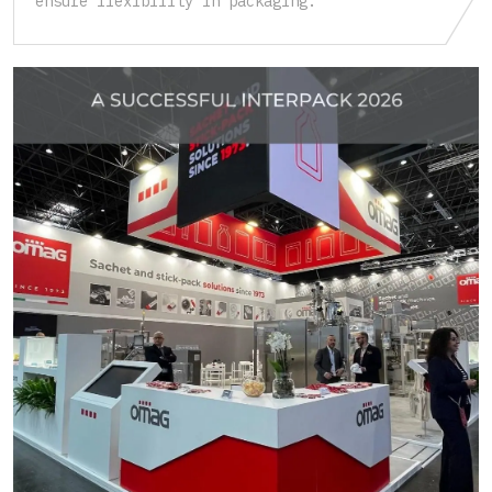
ensure flexibility in packaging.