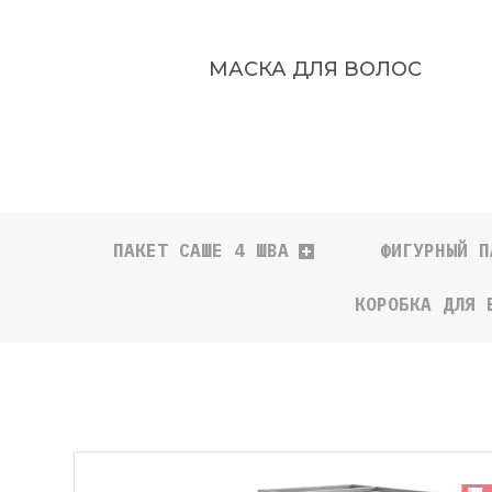
МАСКА ДЛЯ ВОЛОС
ПАКЕТ САШЕ 4 ШВА
ФИГУРНЫЙ П
КОРОБКА ДЛЯ 