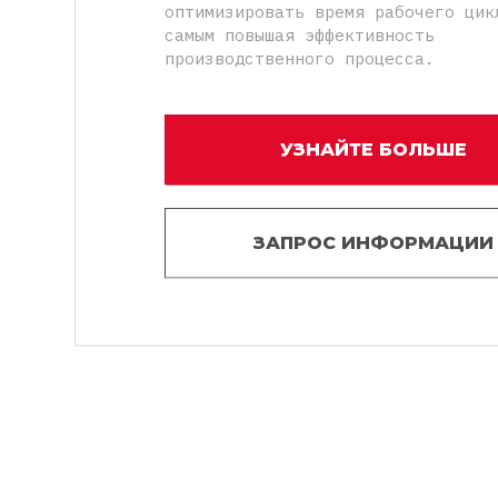
оптимизировать время рабочего цик
самым повышая эффективность
производственного процесса.
УЗНАЙТЕ БОЛЬШЕ
ЗАПРОС ИНФОРМАЦИИ