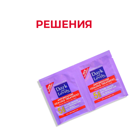
РЕШЕНИЯ