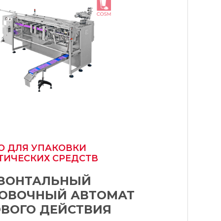
О ДЛЯ УПАКОВКИ
ТИЧЕСКИХ СРЕДСТВ
ЗОНТАЛЬНЫЙ
ОВОЧНЫЙ АВТОМАТ
ВОГО ДЕЙСТВИЯ