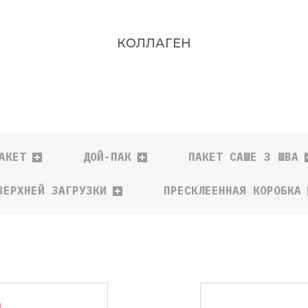
КОЛЛАГЕН
АКЕТ
ДОЙ-ПАК
ПАКЕТ САШЕ 3 ШВА
ВЕРХНЕЙ ЗАГРУЗКИ
ПРЕСКЛЕЕННАЯ КОРОБКА