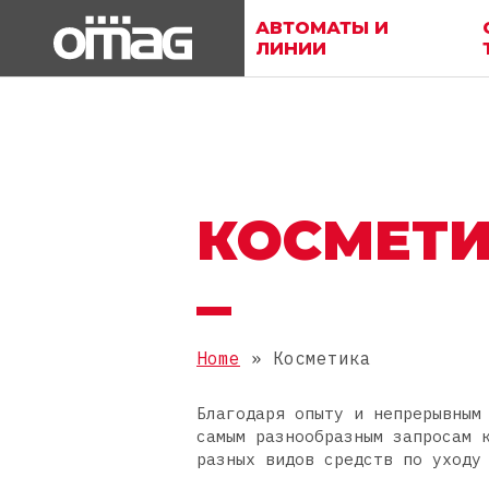
АВТОМАТЫ И
ЛИНИИ
КОСМЕТ
Home
»
Косметика
Благодаря опыту и непрерывным
самым разнообразным запросам 
разных видов средств по уходу