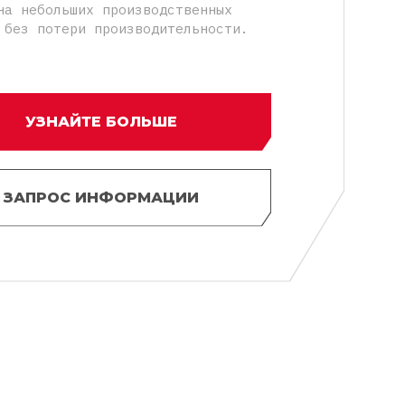
на небольших производственных
 без потери производительности.
УЗНАЙТЕ БОЛЬШЕ
ЗАПРОС ИНФОРМАЦИИ