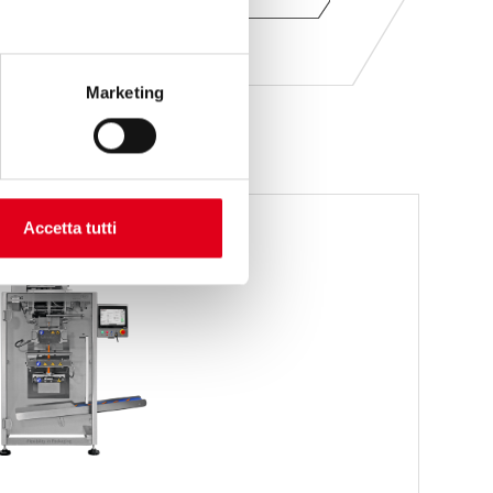
Marketing
Accetta tutti