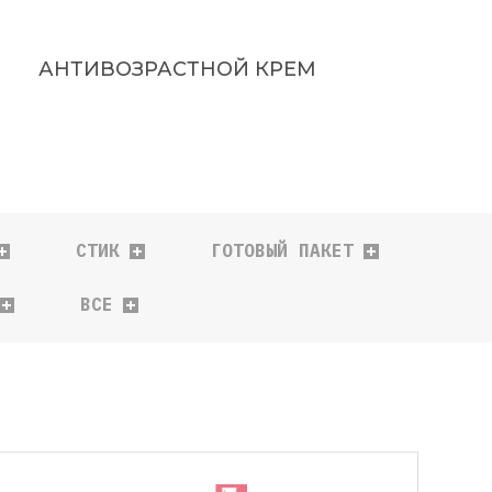
АНТИВОЗРАСТНОЙ КРЕМ
СТИК
ГОТОВЫЙ ПАКЕТ
ВСЕ