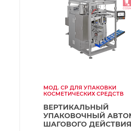
МОД. СР ДЛЯ УПАКОВКИ
КОСМЕТИЧЕСКИХ СРЕДСТВ
ВЕРТИКАЛЬНЫЙ
УПАКОВОЧНЫЙ АВТО
ШАГОВОГО ДЕЙСТВИ