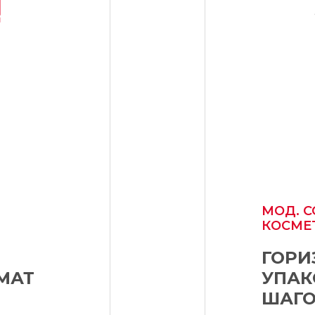
МОД. С
КОСМЕ
ГОРИ
МАТ
УПАК
Я
ШАГО