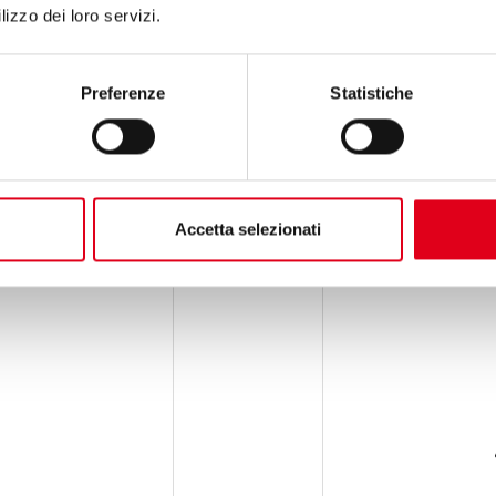
lizzo dei loro servizi.
Preferenze
Statistiche
Accetta selezionati