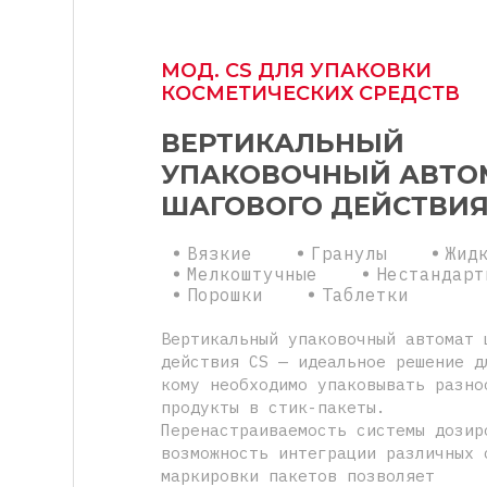
МОД. СS ДЛЯ УПАКОВКИ
КОСМЕТИЧЕСКИХ СРЕДСТВ
ВЕРТИКАЛЬНЫЙ
УПАКОВОЧНЫЙ АВТО
ШАГОВОГО ДЕЙСТВИ
Вязкие
Гранулы
Жид
Мелкоштучные
Нестандарт
Порошки
Таблетки
Вертикальный упаковочный автомат 
действия CS — идеальное решение д
кому необходимо упаковывать разно
продукты в стик-пакеты.
Перенастраиваемость системы дозир
возможность интеграции различных 
маркировки пакетов позволяет