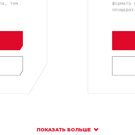
ла, тем
формата 
площадях
ПОКАЗАТЬ БОЛЬШЕ